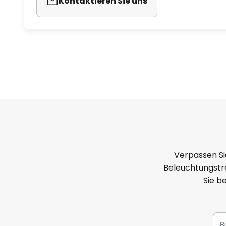
Kontaktieren Sie uns
Verpassen Si
Beleuchtungstre
Sie b