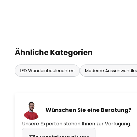
Ähnliche Kategorien
LED Wandeinbauleuchten
Moderne Aussenwandle
Wünschen Sie eine Beratung?
Unsere Experten stehen Ihnen zur Verfügung.