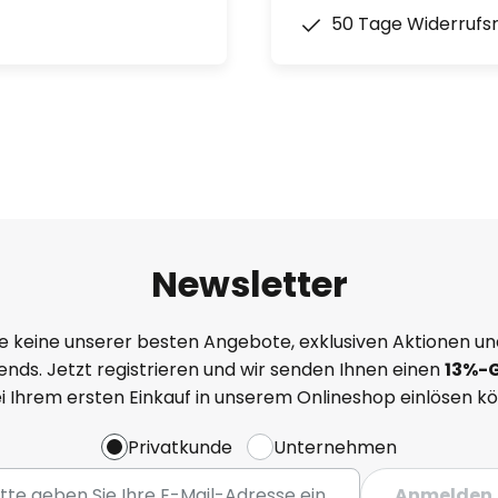
50 Tage Widerrufs
Newsletter
e keine unserer besten Angebote, exklusiven Aktionen un
nds. Jetzt registrieren und wir senden Ihnen einen
13%
-
ei Ihrem ersten Einkauf in unserem Onlineshop einlösen k
Privatkunde
Unternehmen
Anmelden