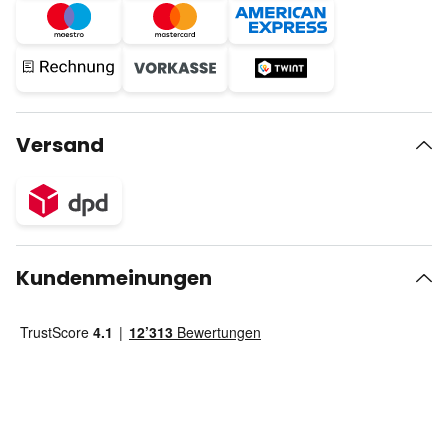
Versand
Kundenmeinungen