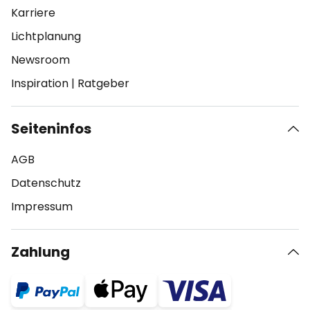
Karriere
Lichtplanung
Newsroom
Inspiration
|
Ratgeber
Seiteninfos
AGB
Datenschutz
Impressum
Zahlung