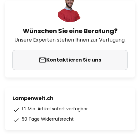
Wünschen Sie eine Beratung?
Unsere Experten stehen Ihnen zur Verfügung.
Kontaktieren Sie uns
Lampenwelt.ch
1.2 Mio. Artikel sofort verfügbar
50 Tage Widerrufsrecht