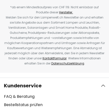
*ab einem Mindestkaufpreis von CHF 119. Nicht einlösbar auf
Produkte dieser
Hersteller.
Melden Sie sich für den Lampenwelt.ch Newsletter an und erhalten
sie tolle Angebote aus dem Sortiment Lampen und Leuchten,
Ventilatoren, Solaranlagen und Smart Home Produkte, Rabatt-
Gutscheine, Produktpreis-Reduzierungen oder Aktionspakete,
Produktempfehlungen und -vorstellungen sowie Inhalte von
möglichen Kooperationspartnern und Umfragen sowie Anfragen für
Kaufbewertungen und Weiterempfehlungen. Eine Abmeldung ist
jederzeit möglich über den Abmeldelink, den Sie in jedem Newsletter
finden oder über unser
Kontaktformular
. Weitere Informationen
erhalten Sie in der
Datenschutzerklärung
.
Kundenservice
FAQ & Beratung
Bestellstatus prüfen