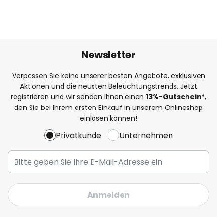
Newsletter
Verpassen Sie keine unserer besten Angebote, exklusiven
Aktionen und die neusten Beleuchtungstrends. Jetzt
registrieren und wir senden Ihnen einen
13%
-Gutschein*
,
den Sie bei Ihrem ersten Einkauf in unserem Onlineshop
einlösen können!
Privatkunde
Unternehmen
Anmelden