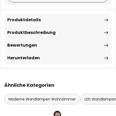
Produktdetails
Produktbeschreibung
Bewertungen
Herunterladen
Ähnliche Kategorien
Moderne Wandlampen Wohnzimmer
LED Wandlampe