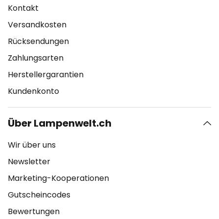
Kontakt
Versandkosten
Rücksendungen
Zahlungsarten
Herstellergarantien
Kundenkonto
Über Lampenwelt.ch
Wir über uns
Newsletter
Marketing-Kooperationen
Gutscheincodes
Bewertungen