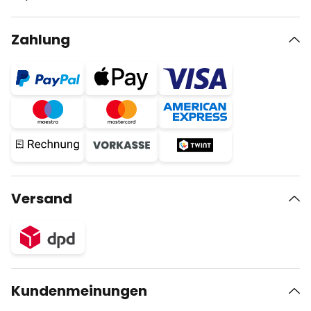
Zahlung
Versand
Kundenmeinungen