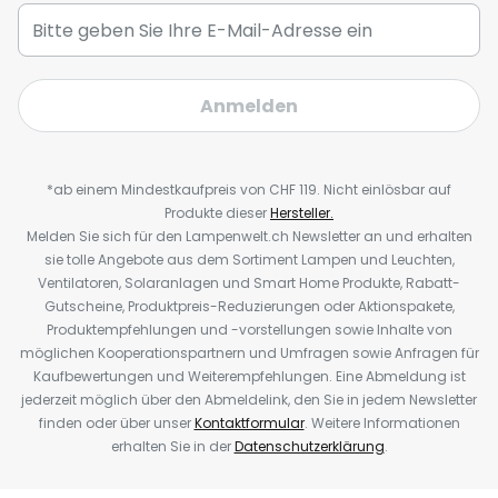
Anmelden
*ab einem Mindestkaufpreis von CHF 119. Nicht einlösbar auf
Produkte dieser
Hersteller.
Melden Sie sich für den Lampenwelt.ch Newsletter an und erhalten
sie tolle Angebote aus dem Sortiment Lampen und Leuchten,
Ventilatoren, Solaranlagen und Smart Home Produkte, Rabatt-
Gutscheine, Produktpreis-Reduzierungen oder Aktionspakete,
Produktempfehlungen und -vorstellungen sowie Inhalte von
möglichen Kooperationspartnern und Umfragen sowie Anfragen für
Kaufbewertungen und Weiterempfehlungen. Eine Abmeldung ist
jederzeit möglich über den Abmeldelink, den Sie in jedem Newsletter
finden oder über unser
Kontaktformular
. Weitere Informationen
erhalten Sie in der
Datenschutzerklärung
.