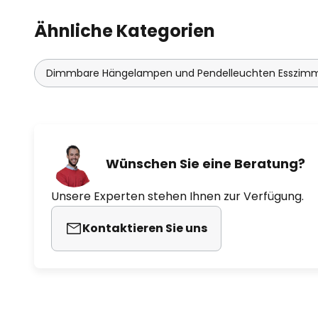
Ähnliche Kategorien
Dimmbare Hängelampen und Pendelleuchten Esszim
Wünschen Sie eine Beratung?
Unsere Experten stehen Ihnen zur Verfügung.
Kontaktieren Sie uns