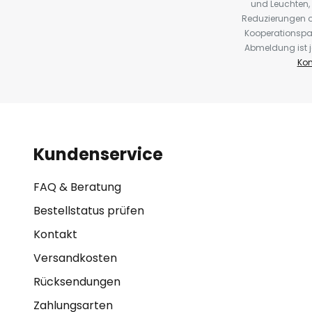
und Leuchten,
Reduzierungen o
Kooperationspa
Abmeldung ist j
Kon
Kundenservice
FAQ & Beratung
Bestellstatus prüfen
Kontakt
Versandkosten
Rücksendungen
Zahlungsarten