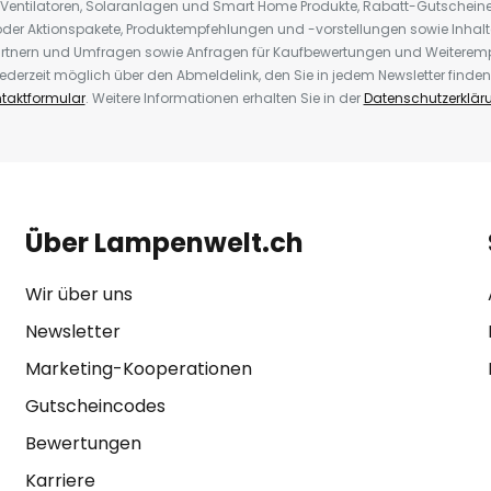
 Ventilatoren, Solaranlagen und Smart Home Produkte, Rabatt-Gutscheine,
der Aktionspakete, Produktempfehlungen und -vorstellungen sowie Inhal
rtnern und Umfragen sowie Anfragen für Kaufbewertungen und Weiteremp
ederzeit möglich über den Abmeldelink, den Sie in jedem Newsletter finden
taktformular
. Weitere Informationen erhalten Sie in der
Datenschutzerklär
Über Lampenwelt.ch
Wir über uns
Newsletter
Marketing-Kooperationen
Gutscheincodes
Bewertungen
Karriere