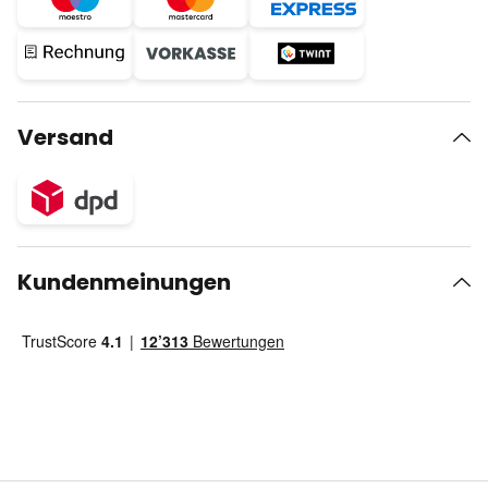
Versand
Kundenmeinungen