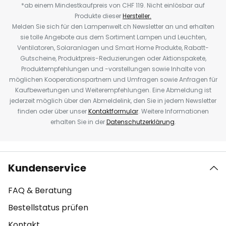
*ab einem Mindestkaufpreis von CHF 119. Nicht einlösbar auf
Produkte dieser
Hersteller.
Melden Sie sich für den Lampenwelt.ch Newsletter an und erhalten
sie tolle Angebote aus dem Sortiment Lampen und Leuchten,
Ventilatoren, Solaranlagen und Smart Home Produkte, Rabatt-
Gutscheine, Produktpreis-Reduzierungen oder Aktionspakete,
Produktempfehlungen und -vorstellungen sowie Inhalte von
möglichen Kooperationspartnern und Umfragen sowie Anfragen für
Kaufbewertungen und Weiterempfehlungen. Eine Abmeldung ist
jederzeit möglich über den Abmeldelink, den Sie in jedem Newsletter
finden oder über unser
Kontaktformular
. Weitere Informationen
erhalten Sie in der
Datenschutzerklärung
.
Kundenservice
FAQ & Beratung
Bestellstatus prüfen
Kontakt