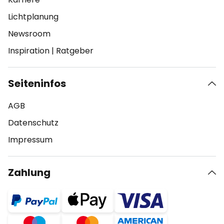
Lichtplanung
Newsroom
Inspiration
|
Ratgeber
Seiteninfos
AGB
Datenschutz
Impressum
Zahlung