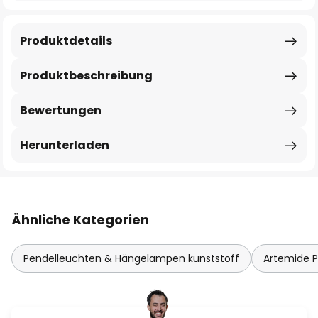
Produktdetails
Produktbeschreibung
Bewertungen
Herunterladen
Ähnliche Kategorien
Pendelleuchten & Hängelampen kunststoff
Artemide 