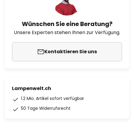
Wünschen Sie eine Beratung?
Unsere Experten stehen Ihnen zur Verfügung.
Kontaktieren Sie uns
Lampenwelt.ch
1.2 Mio. Artikel sofort verfügbar
50 Tage Widerrufsrecht