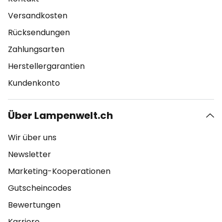
Versandkosten
Rücksendungen
Zahlungsarten
Herstellergarantien
Kundenkonto
Über Lampenwelt.ch
Wir über uns
Newsletter
Marketing-Kooperationen
Gutscheincodes
Bewertungen
Karriere