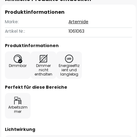
Produktinformationen
Marke:
Artemide
Artikel Nr.:
1061063
Produktinformationen
Dimmbar
Dimmer
Energieeffiz
nicht
ient und
enthalten
langlebig
Perfekt für diese Bereiche
Arbeitszim
mer
Lichtwirkung