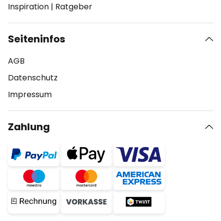
Inspiration
|
Ratgeber
Seiteninfos
AGB
Datenschutz
Impressum
Zahlung