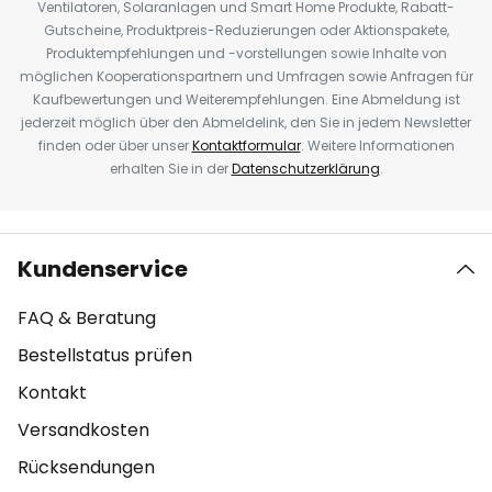
Ventilatoren, Solaranlagen und Smart Home Produkte, Rabatt-
Gutscheine, Produktpreis-Reduzierungen oder Aktionspakete,
Produktempfehlungen und -vorstellungen sowie Inhalte von
möglichen Kooperationspartnern und Umfragen sowie Anfragen für
Kaufbewertungen und Weiterempfehlungen. Eine Abmeldung ist
jederzeit möglich über den Abmeldelink, den Sie in jedem Newsletter
finden oder über unser
Kontaktformular
. Weitere Informationen
erhalten Sie in der
Datenschutzerklärung
.
Kundenservice
FAQ & Beratung
Bestellstatus prüfen
Kontakt
Versandkosten
Rücksendungen