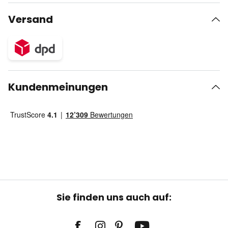
Versand
Kundenmeinungen
Sie finden uns auch auf: