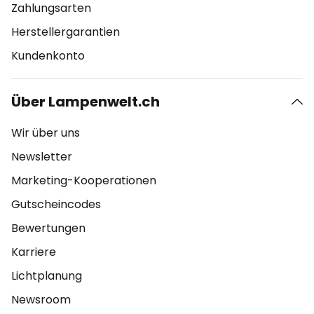
Zahlungsarten
Herstellergarantien
Kundenkonto
Über Lampenwelt.ch
Wir über uns
Newsletter
Marketing-Kooperationen
Gutscheincodes
Bewertungen
Karriere
Lichtplanung
Newsroom