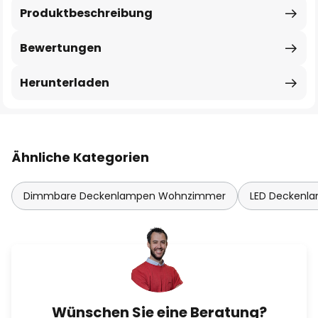
Produktbeschreibung
Bewertungen
Herunterladen
Ähnliche Kategorien
Dimmbare Deckenlampen Wohnzimmer
LED Deckenl
Wünschen Sie eine Beratung?