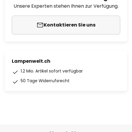
Unsere Experten stehen Ihnen zur Verfügung.
Kontaktieren Sie uns
Lampenwelt.ch
1.2 Mio. Artikel sofort verfügbar
50 Tage Widerrufsrecht