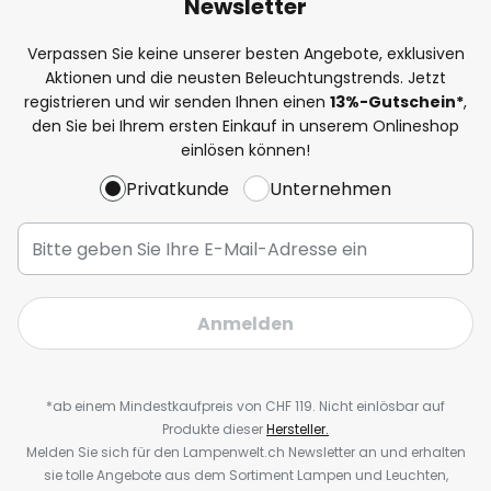
Newsletter
Verpassen Sie keine unserer besten Angebote, exklusiven
Aktionen und die neusten Beleuchtungstrends. Jetzt
registrieren und wir senden Ihnen einen
13%
-Gutschein*
,
den Sie bei Ihrem ersten Einkauf in unserem Onlineshop
einlösen können!
Privatkunde
Unternehmen
Anmelden
*ab einem Mindestkaufpreis von CHF 119. Nicht einlösbar auf
Produkte dieser
Hersteller.
Melden Sie sich für den Lampenwelt.ch Newsletter an und erhalten
sie tolle Angebote aus dem Sortiment Lampen und Leuchten,