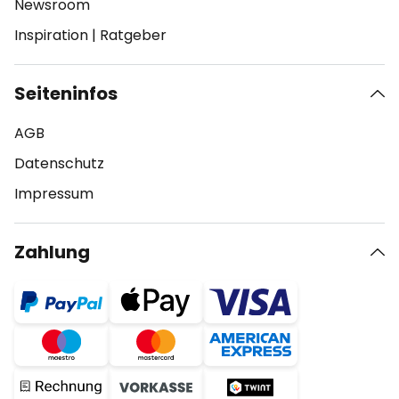
Newsroom
Inspiration
|
Ratgeber
Seiteninfos
AGB
Datenschutz
Impressum
Zahlung