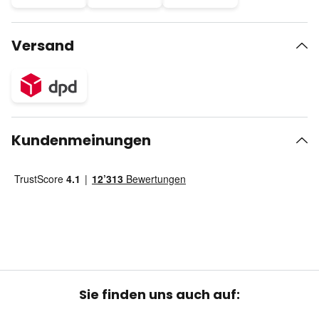
Versand
Kundenmeinungen
Sie finden uns auch auf: