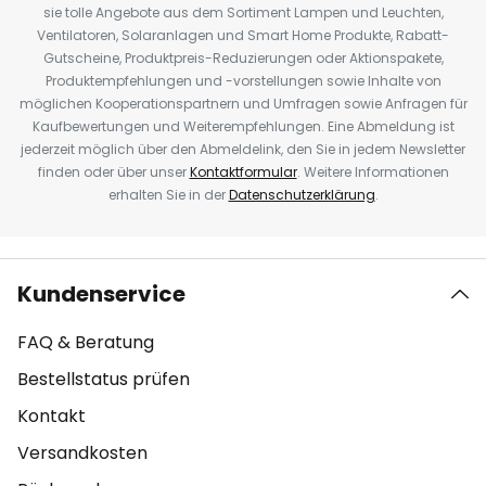
sie tolle Angebote aus dem Sortiment Lampen und Leuchten,
Ventilatoren, Solaranlagen und Smart Home Produkte, Rabatt-
Gutscheine, Produktpreis-Reduzierungen oder Aktionspakete,
Produktempfehlungen und -vorstellungen sowie Inhalte von
möglichen Kooperationspartnern und Umfragen sowie Anfragen für
Kaufbewertungen und Weiterempfehlungen. Eine Abmeldung ist
jederzeit möglich über den Abmeldelink, den Sie in jedem Newsletter
finden oder über unser
Kontaktformular
. Weitere Informationen
erhalten Sie in der
Datenschutzerklärung
.
Kundenservice
FAQ & Beratung
Bestellstatus prüfen
Kontakt
Versandkosten