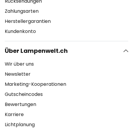
Rücksendungen
Zahlungsarten
Herstellergarantien
Kundenkonto
Über Lampenwelt.ch
Wir über uns
Newsletter
Marketing-Kooperationen
Gutscheincodes
Bewertungen
Karriere
Lichtplanung