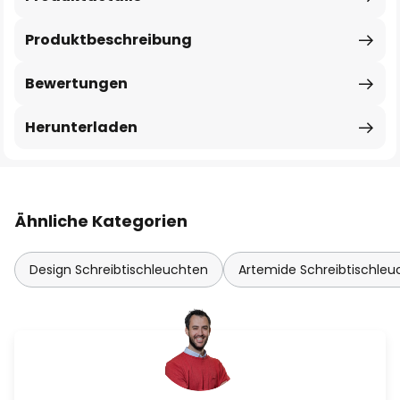
Produktbeschreibung
Bewertungen
Herunterladen
Ähnliche Kategorien
Design Schreibtischleuchten
Artemide Schreibtischleu