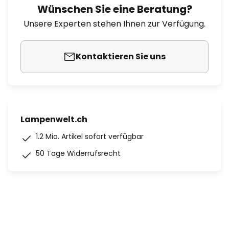
Wünschen Sie eine Beratung?
Unsere Experten stehen Ihnen zur Verfügung.
Kontaktieren Sie uns
Lampenwelt.ch
1.2 Mio. Artikel sofort verfügbar
50 Tage Widerrufsrecht