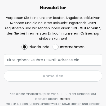
Newsletter
Verpassen Sie keine unserer besten Angebote, exklusiven
Aktionen und die neusten Beleuchtungstrends. Jetzt
registrieren und wir senden Ihnen einen
13%
-Gutschein*
,
den Sie bei Ihrem ersten Einkauf in unserem Onlineshop
einlösen können!
Privatkunde
Unternehmen
Anmelden
*ab einem Mindestkaufpreis von CHF 119. Nicht einlösbar auf
Produkte dieser
Hersteller.
Melden Sie sich für den Lampenwelt.ch Newsletter an und erhalten