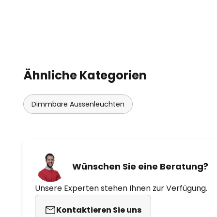
Ähnliche Kategorien
Dimmbare Aussenleuchten
Wünschen Sie eine Beratung?
Unsere Experten stehen Ihnen zur Verfügung.
Kontaktieren Sie uns