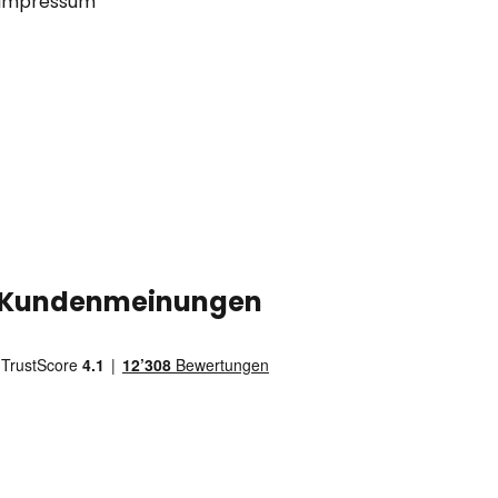
Impressum
Kundenmeinungen