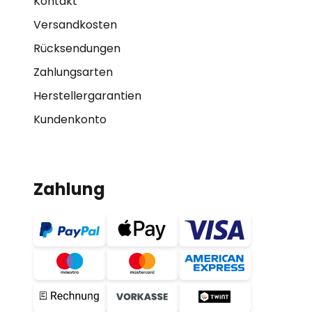
Kontakt
Versandkosten
Rücksendungen
Zahlungsarten
Herstellergarantien
Kundenkonto
Zahlung