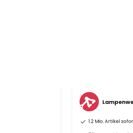
Lampenwel
1.2 Mio. Artikel sof