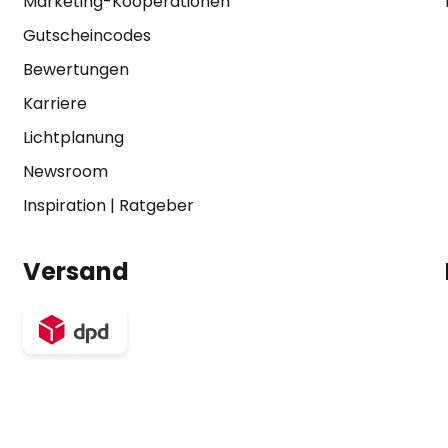
Marketing-Kooperationen
Gutscheincodes
Bewertungen
Karriere
Lichtplanung
Newsroom
Inspiration
|
Ratgeber
Versand