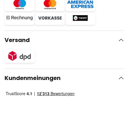
Versand
Kundenmeinungen