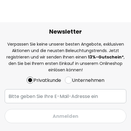
Newsletter
Verpassen Sie keine unserer besten Angebote, exklusiven
Aktionen und die neusten Beleuchtungstrends. Jetzt
registrieren und wir senden Ihnen einen
13%
-Gutschein*
,
den Sie bei Ihrem ersten Einkauf in unserem Onlineshop
einlösen können!
Privatkunde
Unternehmen
Anmelden