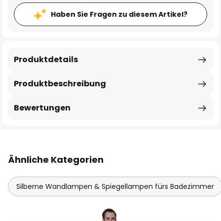
Haben Sie Fragen zu diesem Artikel?
Produktdetails
Produktbeschreibung
Bewertungen
Ähnliche Kategorien
Silberne Wandlampen & Spiegellampen fürs Badezimmer