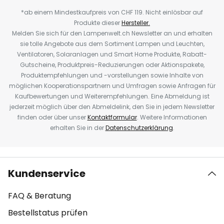
*ab einem Mindestkaufpreis von CHF 119. Nicht einlösbar auf
Produkte dieser
Hersteller.
Melden Sie sich für den Lampenwelt.ch Newsletter an und erhalten
sie tolle Angebote aus dem Sortiment Lampen und Leuchten,
Ventilatoren, Solaranlagen und Smart Home Produkte, Rabatt-
Gutscheine, Produktpreis-Reduzierungen oder Aktionspakete,
Produktempfehlungen und -vorstellungen sowie Inhalte von
möglichen Kooperationspartnern und Umfragen sowie Anfragen für
Kaufbewertungen und Weiterempfehlungen. Eine Abmeldung ist
jederzeit möglich über den Abmeldelink, den Sie in jedem Newsletter
finden oder über unser
Kontaktformular
. Weitere Informationen
erhalten Sie in der
Datenschutzerklärung
.
Kundenservice
FAQ & Beratung
Bestellstatus prüfen