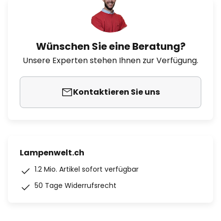
Wünschen Sie eine Beratung?
Unsere Experten stehen Ihnen zur Verfügung.
Kontaktieren Sie uns
Lampenwelt.ch
1.2 Mio. Artikel sofort verfügbar
50 Tage Widerrufsrecht