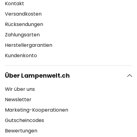
Kontakt
Versandkosten
Rücksendungen
Zahlungsarten
Herstellergarantien
Kundenkonto
Über Lampenwelt.ch
Wir über uns
Newsletter
Marketing-Kooperationen
Gutscheincodes
Bewertungen