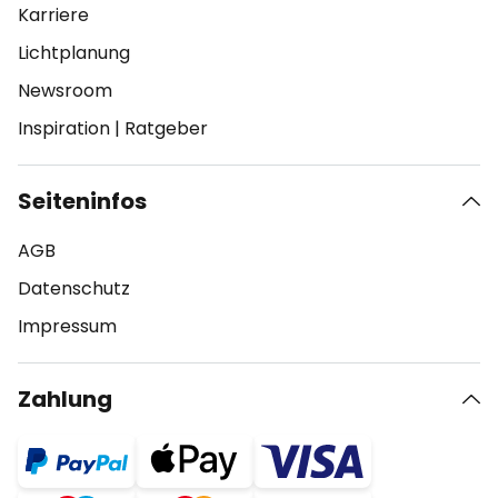
Karriere
Lichtplanung
Newsroom
Inspiration
|
Ratgeber
Seiteninfos
AGB
Datenschutz
Impressum
Zahlung