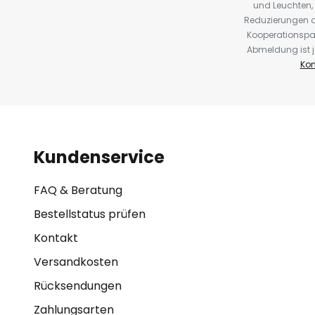
und Leuchten,
Reduzierungen o
Kooperationspa
Abmeldung ist j
Kon
Kundenservice
FAQ & Beratung
Bestellstatus prüfen
Kontakt
Versandkosten
Rücksendungen
Zahlungsarten