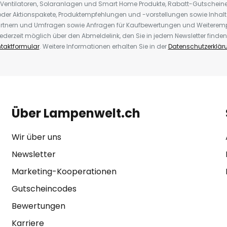
 Ventilatoren, Solaranlagen und Smart Home Produkte, Rabatt-Gutscheine,
der Aktionspakete, Produktempfehlungen und -vorstellungen sowie Inhal
rtnern und Umfragen sowie Anfragen für Kaufbewertungen und Weiteremp
ederzeit möglich über den Abmeldelink, den Sie in jedem Newsletter finden
taktformular
. Weitere Informationen erhalten Sie in der
Datenschutzerklär
Über Lampenwelt.ch
Wir über uns
Newsletter
Marketing-Kooperationen
Gutscheincodes
Bewertungen
Karriere