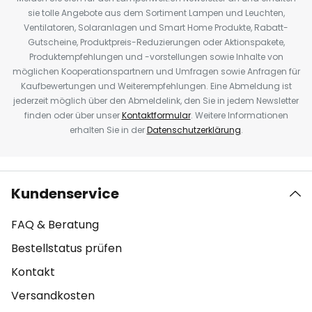
sie tolle Angebote aus dem Sortiment Lampen und Leuchten,
Ventilatoren, Solaranlagen und Smart Home Produkte, Rabatt-
Gutscheine, Produktpreis-Reduzierungen oder Aktionspakete,
Produktempfehlungen und -vorstellungen sowie Inhalte von
möglichen Kooperationspartnern und Umfragen sowie Anfragen für
Kaufbewertungen und Weiterempfehlungen. Eine Abmeldung ist
jederzeit möglich über den Abmeldelink, den Sie in jedem Newsletter
finden oder über unser
Kontaktformular
. Weitere Informationen
erhalten Sie in der
Datenschutzerklärung
.
Kundenservice
FAQ & Beratung
Bestellstatus prüfen
Kontakt
Versandkosten