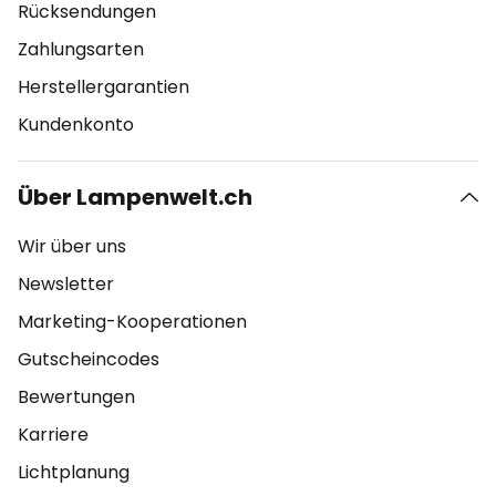
Rücksendungen
Zahlungsarten
Herstellergarantien
Kundenkonto
Über Lampenwelt.ch
Wir über uns
Newsletter
Marketing-Kooperationen
Gutscheincodes
Bewertungen
Karriere
Lichtplanung