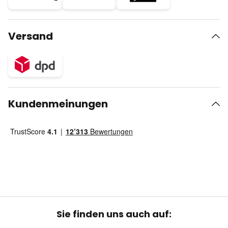
Versand
Kundenmeinungen
Sie finden uns auch auf: