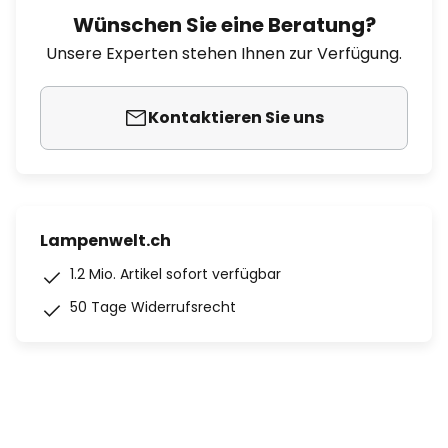
Wünschen Sie eine Beratung?
Unsere Experten stehen Ihnen zur Verfügung.
Kontaktieren Sie uns
Lampenwelt.ch
1.2 Mio. Artikel sofort verfügbar
50 Tage Widerrufsrecht