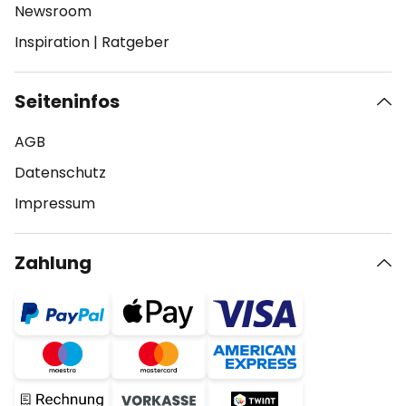
Newsroom
Inspiration
|
Ratgeber
Seiteninfos
AGB
Datenschutz
Impressum
Zahlung