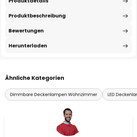
Produktdetails
Produktbeschreibung
Bewertungen
Herunterladen
Ähnliche Kategorien
Dimmbare Deckenlampen Wohnzimmer
LED Deckenl