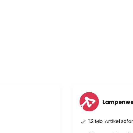
Lampenwel
1.2 Mio. Artikel sof