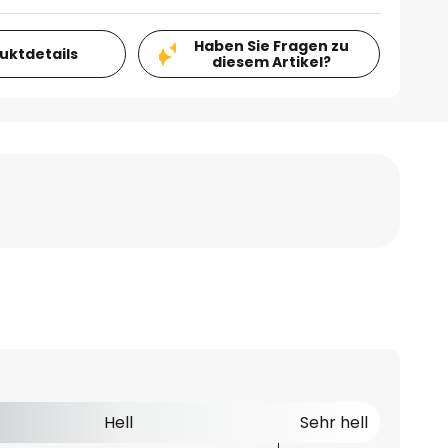
Haben Sie Fragen zu
duktdetails
diesem Artikel?
Hell
Sehr hell