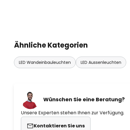
Ähnliche Kategorien
LED Wandeinbauleuchten
LED Aussenleuchten
Wünschen Sie eine Beratung?
Unsere Experten stehen Ihnen zur Verfügung.
Kontaktieren Sie uns