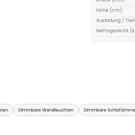
Höhe (cm):
Ausladung / Tief
Nettogewicht (k
hten
Dimmbare Wandleuchten
Dimmbare Schlafzimme