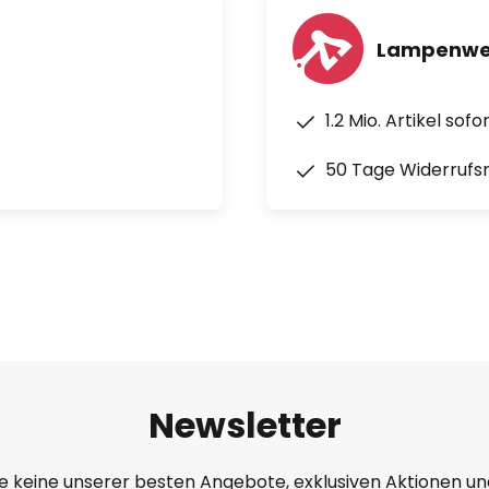
Lampenwel
1.2 Mio. Artikel sof
50 Tage Widerrufs
Newsletter
e keine unserer besten Angebote, exklusiven Aktionen un