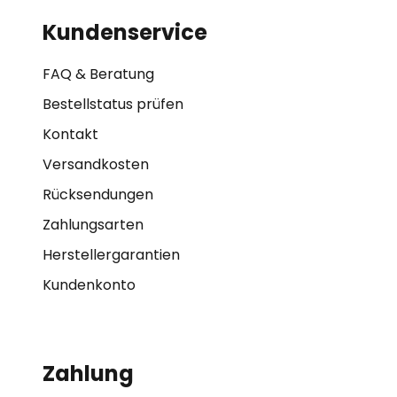
Kundenservice
FAQ & Beratung
Bestellstatus prüfen
Kontakt
Versandkosten
Rücksendungen
Zahlungsarten
Herstellergarantien
Kundenkonto
Zahlung