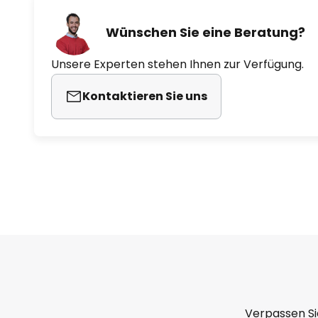
Wünschen Sie eine Beratung?
Unsere Experten stehen Ihnen zur Verfügung.
Kontaktieren Sie uns
Verpassen Si