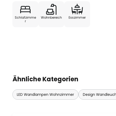
Schlafzimme
Wohnbereich
Esszimmer
r
Ähnliche Kategorien
LED Wandlampen Wohnzimmer
Design Wandleuc