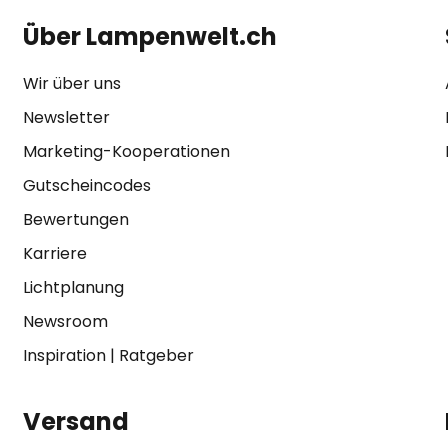
Über Lampenwelt.ch
Wir über uns
Newsletter
Marketing-Kooperationen
Gutscheincodes
Bewertungen
Karriere
Lichtplanung
Newsroom
Inspiration
|
Ratgeber
Versand