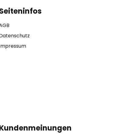
Seiteninfos
AGB
Datenschutz
Impressum
Kundenmeinungen