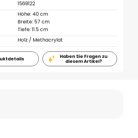
1569122
Höhe: 40 cm
Breite: 57 cm
Tiefe: 11.5 cm
Holz / Methacrylat
Haben Sie Fragen zu
duktdetails
diesem Artikel?