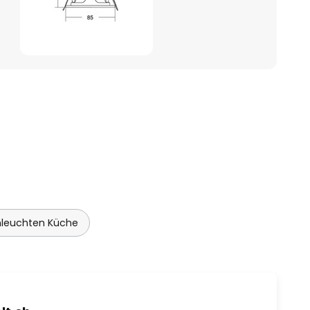
leuchten Küche