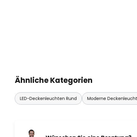
Ähnliche Kategorien
LED-Deckenleuchten Rund
Moderne Deckenleuch