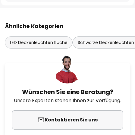
Ähnliche Kategorien
LED Deckenleuchten Küche
Schwarze Deckenleuchten
Wünschen Sie eine Beratung?
Unsere Experten stehen Ihnen zur Verfügung.
Kontaktieren Sie uns