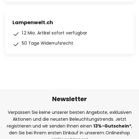
Lampenwelt.ch
1.2 Mio. Artikel sofort verfügbar
50 Tage Widerrufsrecht
Newsletter
Verpassen Sie keine unserer besten Angebote, exklusiven
Aktionen und die neusten Beleuchtungstrends. Jetzt
registrieren und wir senden Ihnen einen
13%
-Gutschein*
,
den Sie bei Ihrem ersten Einkauf in unserem Onlineshop