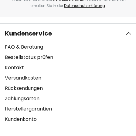
erhalten Sie in der
Datenschutzerklärung
.
Kundenservice
FAQ & Beratung
Bestellstatus prüfen
Kontakt
Versandkosten
Rücksendungen
Zahlungsarten
Herstellergarantien
Kundenkonto