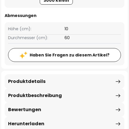
3000 Kelvin
Abmessungen
Höhe (cm):
10
Durchmesser (cm):
60
Haben Sie Fragen zu diesem Artikel?
Produktdetails
Produktbeschreibung
Bewertungen
Herunterladen