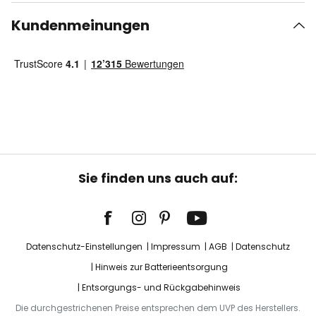
Kundenmeinungen
Sie finden uns auch auf:
Datenschutz-Einstellungen
Impressum
AGB
Datenschutz
Hinweis zur Batterieentsorgung
Entsorgungs- und Rückgabehinweis
Die durchgestrichenen Preise entsprechen dem UVP des Herstellers.