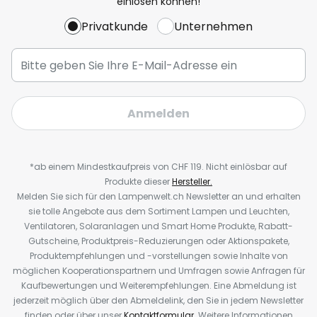
einlösen können!
Privatkunde
Unternehmen
Anmelden
*ab einem Mindestkaufpreis von CHF 119. Nicht einlösbar auf
Produkte dieser
Hersteller.
Melden Sie sich für den Lampenwelt.ch Newsletter an und erhalten
sie tolle Angebote aus dem Sortiment Lampen und Leuchten,
Ventilatoren, Solaranlagen und Smart Home Produkte, Rabatt-
Gutscheine, Produktpreis-Reduzierungen oder Aktionspakete,
Produktempfehlungen und -vorstellungen sowie Inhalte von
möglichen Kooperationspartnern und Umfragen sowie Anfragen für
Kaufbewertungen und Weiterempfehlungen. Eine Abmeldung ist
jederzeit möglich über den Abmeldelink, den Sie in jedem Newsletter
finden oder über unser
Kontaktformular
. Weitere Informationen