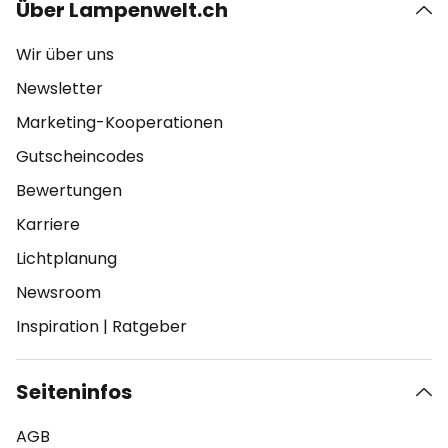
Über Lampenwelt.ch
Wir über uns
Newsletter
Marketing-Kooperationen
Gutscheincodes
Bewertungen
Karriere
Lichtplanung
Newsroom
Inspiration
|
Ratgeber
Seiteninfos
AGB