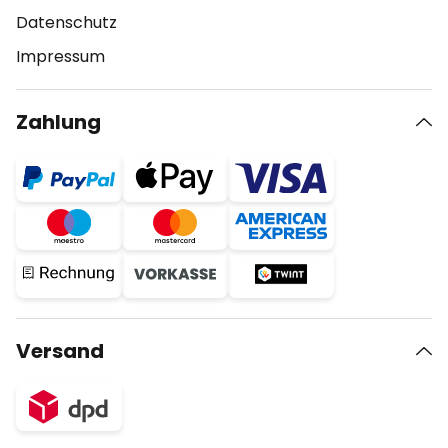
Datenschutz
Impressum
Zahlung
Versand