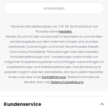
Anmelden
*ab einem Mindestkaufpreis von CHF 119. Nicht einlösbar auf
Produkte dieser
Hersteller.
Melden Sie sich für den Lampenwelt.ch Newsletter an und erhalten
sie tolle Angebote aus dem Sortiment Lampen und Leuchten,
Ventilatoren, Solaranlagen und Smart Home Produkte, Rabatt-
Gutscheine, Produktpreis-Reduzierungen oder Aktionspakete,
Produktempfehlungen und -vorstellungen sowie Inhalte von
möglichen Kooperationspartnern und Umfragen sowie Anfragen für
Kaufbewertungen und Weiterempfehlungen. Eine Abmeldung ist
jederzeit möglich über den Abmeldelink, den Sie in jedem Newsletter
finden oder über unser
Kontaktformular
. Weitere Informationen
erhalten Sie in der
Datenschutzerklärung
.
Kundenservice