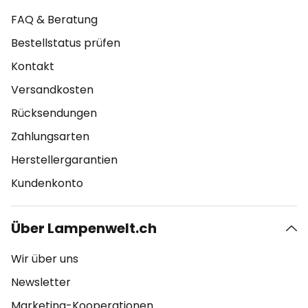
FAQ & Beratung
Bestellstatus prüfen
Kontakt
Versandkosten
Rücksendungen
Zahlungsarten
Herstellergarantien
Kundenkonto
Über Lampenwelt.ch
Wir über uns
Newsletter
Marketing-Kooperationen