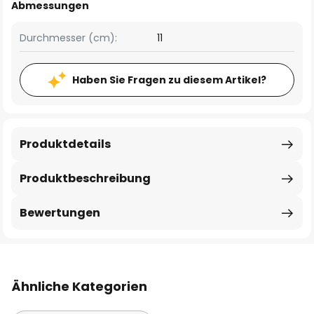
Abmessungen
Durchmesser (cm):
11
Haben Sie Fragen zu diesem Artikel?
Produktdetails
Produktbeschreibung
Bewertungen
Ähnliche Kategorien