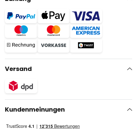
Versand
Kundenmeinungen