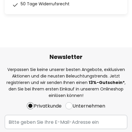
50 Tage Widerrufsrecht
Newsletter
Verpassen Sie keine unserer besten Angebote, exklusiven
Aktionen und die neusten Beleuchtungstrends. Jetzt
registrieren und wir senden Ihnen einen
13%
-Gutschein*
,
den Sie bei Ihrem ersten Einkauf in unserem Onlineshop
einlösen können!
Privatkunde
Unternehmen