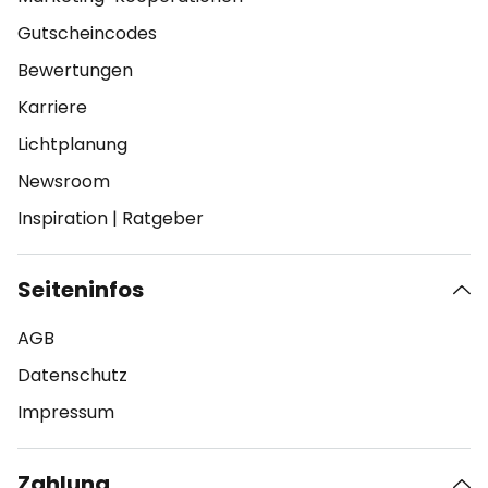
Gutscheincodes
Bewertungen
Karriere
Lichtplanung
Newsroom
Inspiration
|
Ratgeber
Seiteninfos
AGB
Datenschutz
Impressum
Zahlung