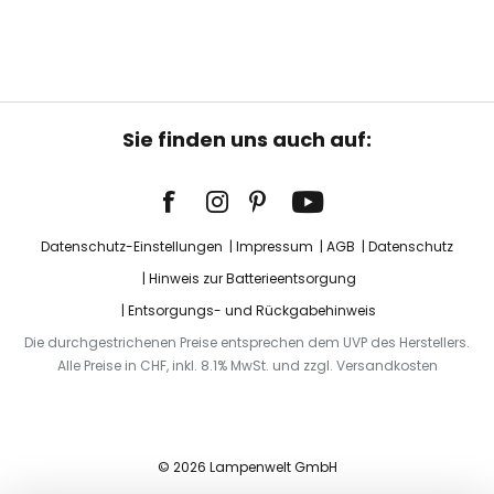
Sie finden uns auch auf:
Datenschutz-Einstellungen
Impressum
AGB
Datenschutz
Hinweis zur Batterieentsorgung
Entsorgungs- und Rückgabehinweis
Die durchgestrichenen Preise entsprechen dem UVP des Herstellers.
Alle Preise in CHF, inkl. 8.1% MwSt. und zzgl. Versandkosten
© 2026 Lampenwelt GmbH