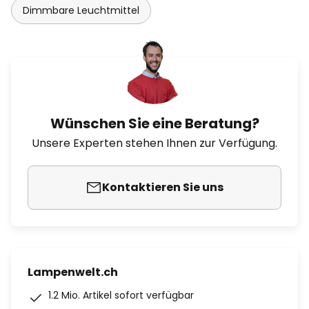
Dimmbare Leuchtmittel
Wünschen Sie eine Beratung?
Unsere Experten stehen Ihnen zur Verfügung.
Kontaktieren Sie uns
Lampenwelt.ch
1.2 Mio. Artikel sofort verfügbar