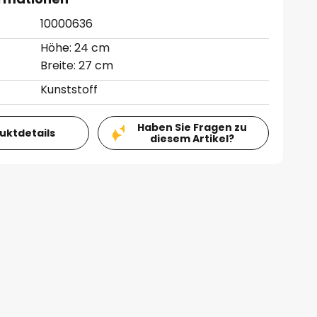
10000636
Höhe: 24 cm
Breite: 27 cm
Kunststoff
Haben Sie Fragen zu
duktdetails
diesem Artikel?