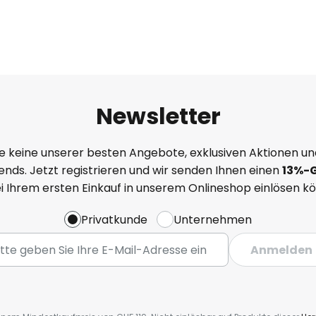
Newsletter
e keine unserer besten Angebote, exklusiven Aktionen un
nds. Jetzt registrieren und wir senden Ihnen einen
13%
-
ei Ihrem ersten Einkauf in unserem Onlineshop einlösen k
Privatkunde
Unternehmen
Anmelden