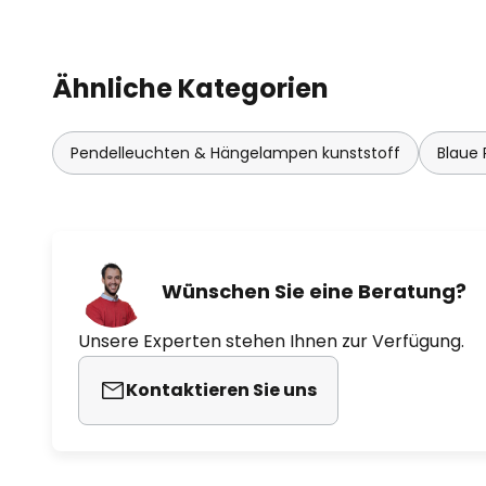
Ähnliche Kategorien
Pendelleuchten & Hängelampen kunststoff
Blaue
Wünschen Sie eine Beratung?
Unsere Experten stehen Ihnen zur Verfügung.
Kontaktieren Sie uns