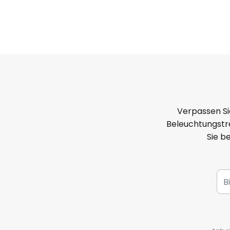
Verpassen Si
Beleuchtungstre
Sie b