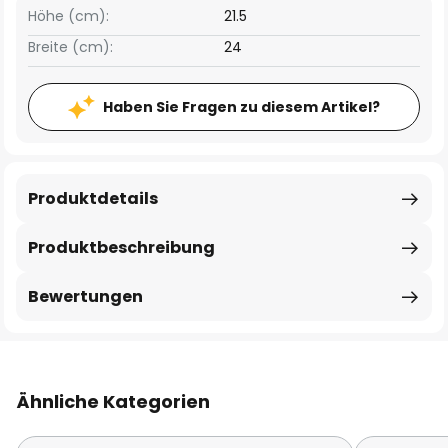
Höhe (cm):
21.5
Breite (cm):
24
Haben Sie Fragen zu diesem Artikel?
Produktdetails
Produktbeschreibung
Bewertungen
Ähnliche Kategorien