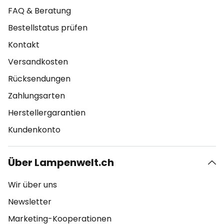
FAQ & Beratung
Bestellstatus prüfen
Kontakt
Versandkosten
Rücksendungen
Zahlungsarten
Herstellergarantien
Kundenkonto
Über Lampenwelt.ch
Wir über uns
Newsletter
Marketing-Kooperationen