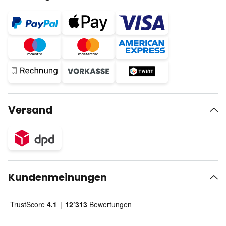
Versand
Kundenmeinungen