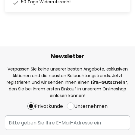
50 Tage Widerrufsrecht
Newsletter
Verpassen Sie keine unserer besten Angebote, exklusiven
Aktionen und die neusten Beleuchtungstrends. Jetzt
registrieren und wir senden Ihnen einen
13%
-Gutschein*
,
den Sie bei Ihrem ersten Einkauf in unserem Onlineshop
einlösen können!
Privatkunde
Unternehmen