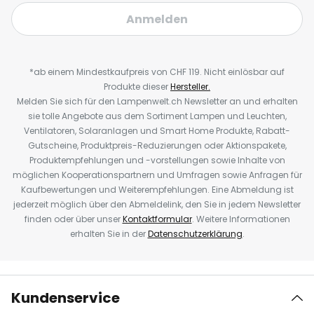
Anmelden
*ab einem Mindestkaufpreis von CHF 119. Nicht einlösbar auf
Produkte dieser
Hersteller.
Melden Sie sich für den Lampenwelt.ch Newsletter an und erhalten
sie tolle Angebote aus dem Sortiment Lampen und Leuchten,
Ventilatoren, Solaranlagen und Smart Home Produkte, Rabatt-
Gutscheine, Produktpreis-Reduzierungen oder Aktionspakete,
Produktempfehlungen und -vorstellungen sowie Inhalte von
möglichen Kooperationspartnern und Umfragen sowie Anfragen für
Kaufbewertungen und Weiterempfehlungen. Eine Abmeldung ist
jederzeit möglich über den Abmeldelink, den Sie in jedem Newsletter
finden oder über unser
Kontaktformular
. Weitere Informationen
erhalten Sie in der
Datenschutzerklärung
.
Kundenservice