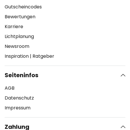
Gutscheincodes
Bewertungen
Karriere
Lichtplanung
Newsroom
Inspiration
|
Ratgeber
Seiteninfos
AGB
Datenschutz
Impressum
Zahlung