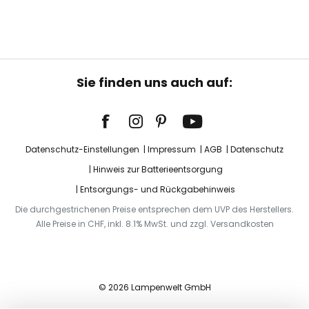
Sie finden uns auch auf:
Datenschutz-Einstellungen
Impressum
AGB
Datenschutz
Hinweis zur Batterieentsorgung
Entsorgungs- und Rückgabehinweis
Die durchgestrichenen Preise entsprechen dem UVP des Herstellers.
Alle Preise in CHF, inkl. 8.1% MwSt. und zzgl. Versandkosten
© 2026 Lampenwelt GmbH