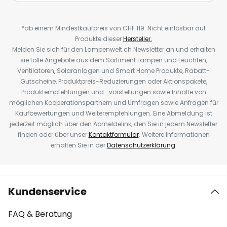
*ab einem Mindestkaufpreis von CHF 119. Nicht einlösbar auf
Produkte dieser
Hersteller.
Melden Sie sich für den Lampenwelt.ch Newsletter an und erhalten
sie tolle Angebote aus dem Sortiment Lampen und Leuchten,
Ventilatoren, Solaranlagen und Smart Home Produkte, Rabatt-
Gutscheine, Produktpreis-Reduzierungen oder Aktionspakete,
Produktempfehlungen und -vorstellungen sowie Inhalte von
möglichen Kooperationspartnern und Umfragen sowie Anfragen für
Kaufbewertungen und Weiterempfehlungen. Eine Abmeldung ist
jederzeit möglich über den Abmeldelink, den Sie in jedem Newsletter
finden oder über unser
Kontaktformular
. Weitere Informationen
erhalten Sie in der
Datenschutzerklärung
.
Kundenservice
FAQ & Beratung