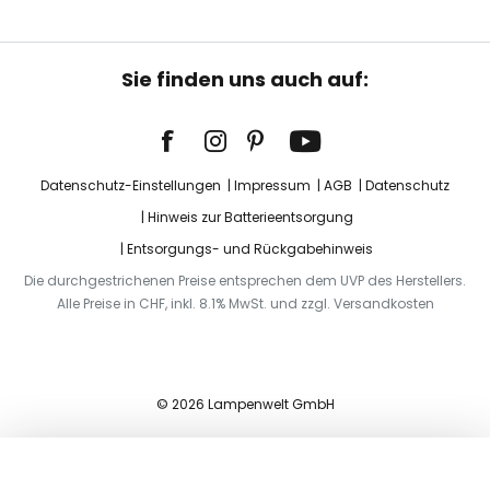
Sie finden uns auch auf:
Datenschutz-Einstellungen
Impressum
AGB
Datenschutz
Hinweis zur Batterieentsorgung
Entsorgungs- und Rückgabehinweis
Die durchgestrichenen Preise entsprechen dem UVP des Herstellers.
Alle Preise in CHF, inkl. 8.1% MwSt. und zzgl. Versandkosten
© 2026 Lampenwelt GmbH
In den Warenkorb