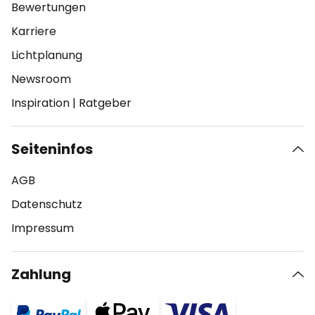
Bewertungen
Karriere
Lichtplanung
Newsroom
Inspiration
|
Ratgeber
Seiteninfos
AGB
Datenschutz
Impressum
Zahlung