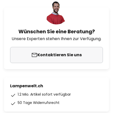
Wünschen Sie eine Beratung?
Unsere Experten stehen Ihnen zur Verfügung.
Kontaktieren Sie uns
Lampenwelt.ch
1.2 Mio. Artikel sofort verfügbar
50 Tage Widerrufsrecht