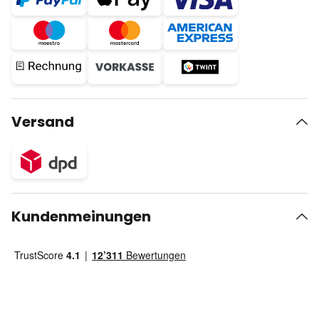
Versand
Kundenmeinungen