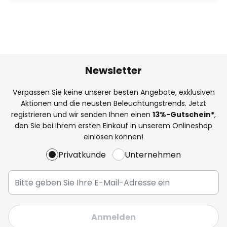
Newsletter
Verpassen Sie keine unserer besten Angebote, exklusiven
Aktionen und die neusten Beleuchtungstrends. Jetzt
registrieren und wir senden Ihnen einen
13%
-Gutschein*
,
den Sie bei Ihrem ersten Einkauf in unserem Onlineshop
einlösen können!
Privatkunde
Unternehmen
Anmelden