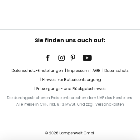
Sie finden uns auch auf:
Datenschutz-Einstellungen
Impressum
AGB
Datenschutz
Hinweis zur Batterieentsorgung
Entsorgungs- und Rückgabehinweis
Die durchgestrichenen Preise entsprechen dem UVP des Herstellers.
Alle Preise in CHF, inkl. 8.1% MwSt. und zzgl. Versandkosten
© 2026 Lampenwelt GmbH