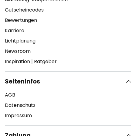
Gutscheincodes
Bewertungen
Karriere
Lichtplanung
Newsroom
Inspiration
|
Ratgeber
Seiteninfos
AGB
Datenschutz
Impressum
Zahlung