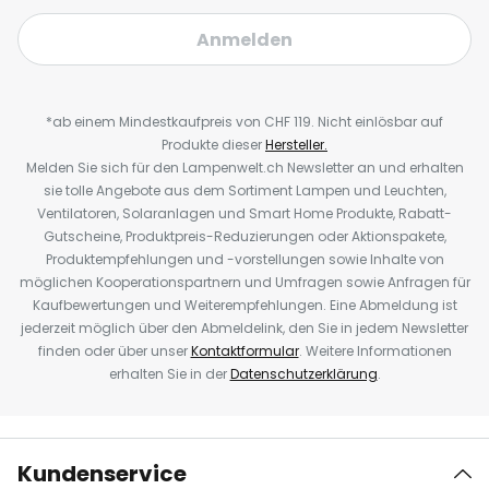
Anmelden
*ab einem Mindestkaufpreis von CHF 119. Nicht einlösbar auf
Produkte dieser
Hersteller.
Melden Sie sich für den Lampenwelt.ch Newsletter an und erhalten
sie tolle Angebote aus dem Sortiment Lampen und Leuchten,
Ventilatoren, Solaranlagen und Smart Home Produkte, Rabatt-
Gutscheine, Produktpreis-Reduzierungen oder Aktionspakete,
Produktempfehlungen und -vorstellungen sowie Inhalte von
möglichen Kooperationspartnern und Umfragen sowie Anfragen für
Kaufbewertungen und Weiterempfehlungen. Eine Abmeldung ist
jederzeit möglich über den Abmeldelink, den Sie in jedem Newsletter
finden oder über unser
Kontaktformular
. Weitere Informationen
erhalten Sie in der
Datenschutzerklärung
.
Kundenservice