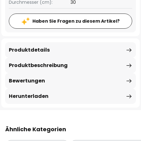
Durchmesser (cm):
30
Haben Sie Fragen zu diesem Artikel?
Produktdetails
Produktbeschreibung
Bewertungen
Herunterladen
Ähnliche Kategorien