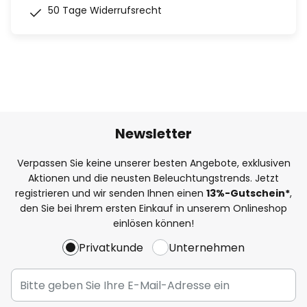
50 Tage Widerrufsrecht
Newsletter
Verpassen Sie keine unserer besten Angebote, exklusiven
Aktionen und die neusten Beleuchtungstrends. Jetzt
registrieren und wir senden Ihnen einen
13%
-Gutschein*
,
den Sie bei Ihrem ersten Einkauf in unserem Onlineshop
einlösen können!
Privatkunde
Unternehmen