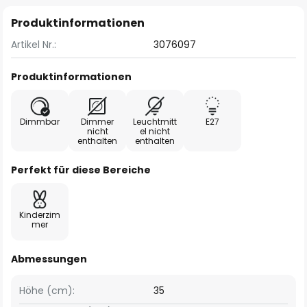
Produktinformationen
Artikel Nr.:
3076097
Produktinformationen
Dimmbar
Dimmer
Leuchtmitt
E27
nicht
el nicht
enthalten
enthalten
Perfekt für diese Bereiche
Kinderzim
mer
Abmessungen
Höhe (cm):
35