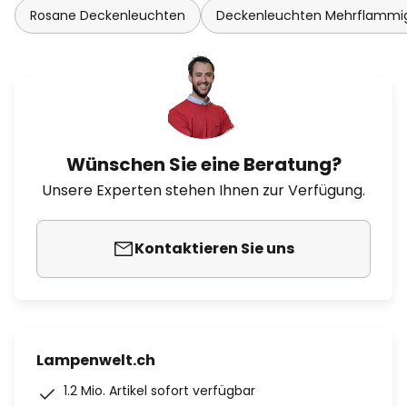
Rosane Deckenleuchten
Deckenleuchten Mehrflammi
Wünschen Sie eine Beratung?
Unsere Experten stehen Ihnen zur Verfügung.
Kontaktieren Sie uns
Lampenwelt.ch
1.2 Mio. Artikel sofort verfügbar