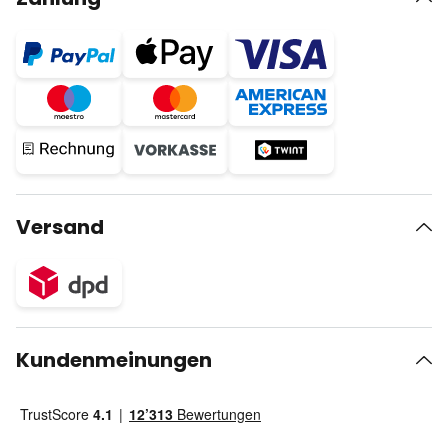
Versand
Kundenmeinungen