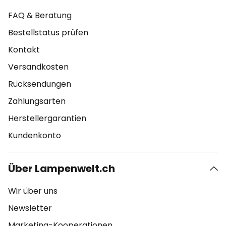
FAQ & Beratung
Bestellstatus prüfen
Kontakt
Versandkosten
Rücksendungen
Zahlungsarten
Herstellergarantien
Kundenkonto
Über Lampenwelt.ch
Wir über uns
Newsletter
Marketing-Kooperationen