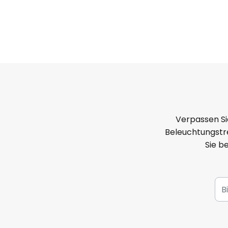
Verpassen Si
Beleuchtungstre
Sie b