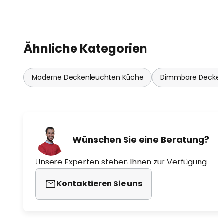
Ähnliche Kategorien
Moderne Deckenleuchten Küche
Dimmbare Deck
Wünschen Sie eine Beratung?
Unsere Experten stehen Ihnen zur Verfügung.
Kontaktieren Sie uns