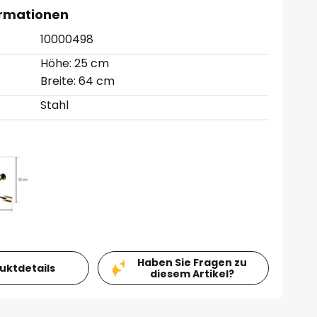
ormationen
10000498
Höhe: 25 cm
Breite: 64 cm
Stahl
Haben Sie Fragen zu
duktdetails
diesem Artikel?