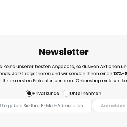
Newsletter
e keine unserer besten Angebote, exklusiven Aktionen un
nds. Jetzt registrieren und wir senden Ihnen einen
13%
-
ei Ihrem ersten Einkauf in unserem Onlineshop einlösen k
Privatkunde
Unternehmen
Anmelden