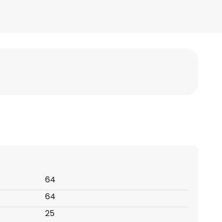
64
64
25