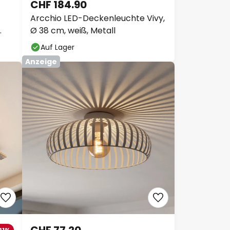
CHF 184.90
Arcchio LED-Deckenleuchte Vivy,
Ø 38 cm, weiß, Metall
Auf Lager
Anzeige