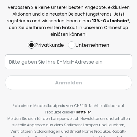
Verpassen Sie keine unserer besten Angebote, exklusiven
Aktionen und die neusten Beleuchtungstrends. Jetzt
registrieren und wir senden Ihnen einen
13%
-Gutschein*
,
den Sie bei Ihrem ersten Einkauf in unserem Onlineshop
einlösen können!
Privatkunde
Unternehmen
Anmelden
*ab einem Mindestkaufpreis von CHF 119. Nicht einlösbar auf
Produkte dieser
Hersteller.
Melden Sie sich für den Lampenwelt.ch Newsletter an und erhalten
sie tolle Angebote aus dem Sortiment Lampen und Leuchten,
Ventilatoren, Solaranlagen und Smart Home Produkte, Rabatt-