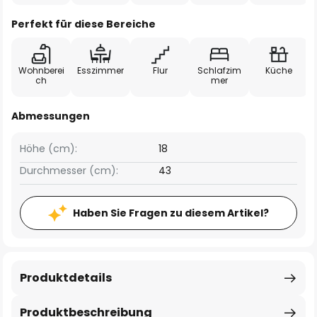
Perfekt für diese Bereiche
Wohnberei
Esszimmer
Flur
Schlafzim
Küche
ch
mer
Abmessungen
Höhe (cm):
18
Durchmesser (cm):
43
Haben Sie Fragen zu diesem Artikel?
Produktdetails
Produktbeschreibung