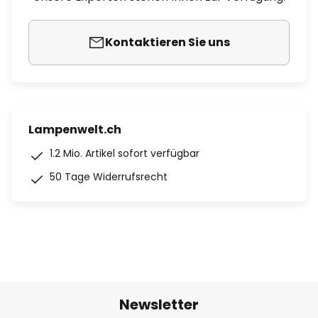
Kontaktieren Sie uns
Lampenwelt.ch
1.2 Mio. Artikel sofort verfügbar
50 Tage Widerrufsrecht
Newsletter