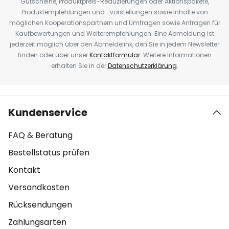
Gutscheine, Produktpreis-Reduzierungen oder Aktionspakete,
Produktempfehlungen und -vorstellungen sowie Inhalte von
möglichen Kooperationspartnern und Umfragen sowie Anfragen für
Kaufbewertungen und Weiterempfehlungen. Eine Abmeldung ist
jederzeit möglich über den Abmeldelink, den Sie in jedem Newsletter
finden oder über unser
Kontaktformular
. Weitere Informationen
erhalten Sie in der
Datenschutzerklärung
.
Kundenservice
FAQ & Beratung
Bestellstatus prüfen
Kontakt
Versandkosten
Rücksendungen
Zahlungsarten