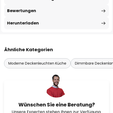
Bewertungen
Herunterladen
Ähnliche Kategorien
Moderne Deckenleuchten Küche
Dimmbare Deckenl
Wünschen Sie eine Beratung?
Unsere Experten stehen Ihnen zur Verfügung.