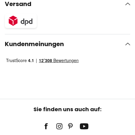
Versand
Kundenmeinungen
Sie finden uns auch auf: