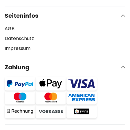
Seiteninfos
AGB
Datenschutz
Impressum
Zahlung