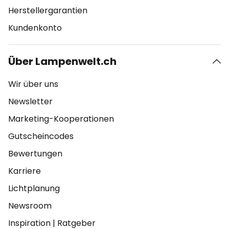
Herstellergarantien
Kundenkonto
Über Lampenwelt.ch
Wir über uns
Newsletter
Marketing-Kooperationen
Gutscheincodes
Bewertungen
Karriere
Lichtplanung
Newsroom
Inspiration
|
Ratgeber