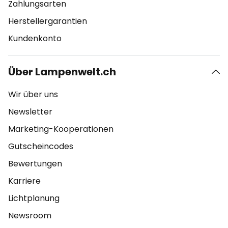
Zahlungsarten
Herstellergarantien
Kundenkonto
Über Lampenwelt.ch
Wir über uns
Newsletter
Marketing-Kooperationen
Gutscheincodes
Bewertungen
Karriere
Lichtplanung
Newsroom