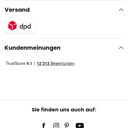
Versand
Kundenmeinungen
Sie finden uns auch auf: