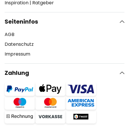
Inspiration
|
Ratgeber
Seiteninfos
AGB
Datenschutz
Impressum
Zahlung