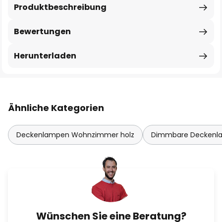
Produktbeschreibung
Bewertungen
Herunterladen
Ähnliche Kategorien
Deckenlampen Wohnzimmer holz
Dimmbare Deckenl
Wünschen Sie eine Beratung?