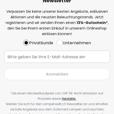
Newsletter
Verpassen Sie keine unserer besten Angebote, exklusiven
Aktionen und die neusten Beleuchtungstrends. Jetzt
registrieren und wir senden Ihnen einen
13%
-Gutschein*
,
den Sie bei Ihrem ersten Einkauf in unserem Onlineshop
einlösen können!
Privatkunde
Unternehmen
Anmelden
*ab einem Mindestkaufpreis von CHF 119. Nicht einlösbar auf
Produkte dieser
Hersteller.
Melden Sie sich für den Lampenwelt.ch Newsletter an und erhalten
sie tolle Angebote aus dem Sortiment Lampen und Leuchten,