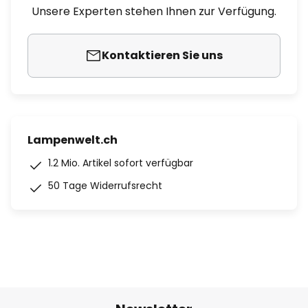
Unsere Experten stehen Ihnen zur Verfügung.
Kontaktieren Sie uns
Lampenwelt.ch
1.2 Mio. Artikel sofort verfügbar
50 Tage Widerrufsrecht