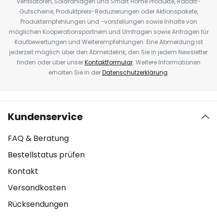
Ventilatoren, Solaranlagen und Smart Home Produkte, Rabatt-
Gutscheine, Produktpreis-Reduzierungen oder Aktionspakete,
Produktempfehlungen und -vorstellungen sowie Inhalte von
möglichen Kooperationspartnern und Umfragen sowie Anfragen für
Kaufbewertungen und Weiterempfehlungen. Eine Abmeldung ist
jederzeit möglich über den Abmeldelink, den Sie in jedem Newsletter
finden oder über unser
Kontaktformular
. Weitere Informationen
erhalten Sie in der
Datenschutzerklärung
.
Kundenservice
FAQ & Beratung
Bestellstatus prüfen
Kontakt
Versandkosten
Rücksendungen