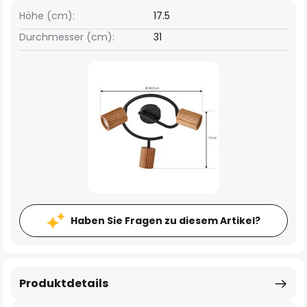
Höhe (cm):
17.5
Durchmesser (cm):
31
Haben Sie Fragen zu diesem Artikel?
Produktdetails