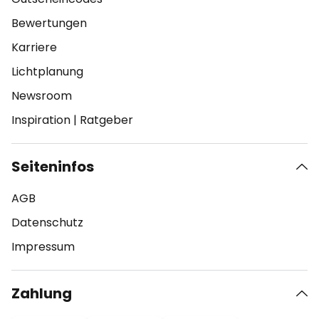
Bewertungen
Karriere
Lichtplanung
Newsroom
Inspiration
|
Ratgeber
Seiteninfos
AGB
Datenschutz
Impressum
Zahlung