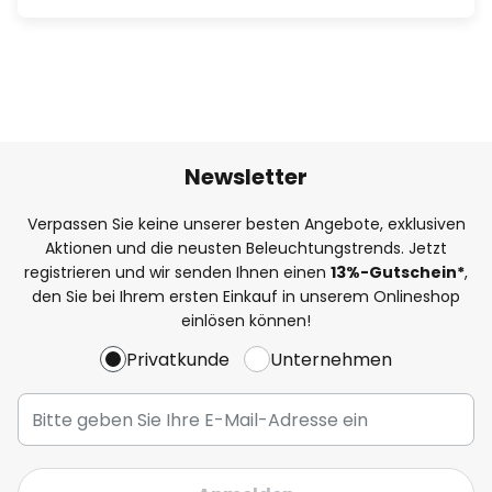
Newsletter
Verpassen Sie keine unserer besten Angebote, exklusiven
Aktionen und die neusten Beleuchtungstrends. Jetzt
registrieren und wir senden Ihnen einen
13%
-Gutschein*
,
den Sie bei Ihrem ersten Einkauf in unserem Onlineshop
einlösen können!
Privatkunde
Unternehmen