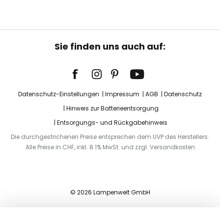
Sie finden uns auch auf:
Datenschutz-Einstellungen
Impressum
AGB
Datenschutz
Hinweis zur Batterieentsorgung
Entsorgungs- und Rückgabehinweis
Die durchgestrichenen Preise entsprechen dem UVP des Herstellers.
Alle Preise in CHF, inkl. 8.1% MwSt. und zzgl. Versandkosten
© 2026 Lampenwelt GmbH