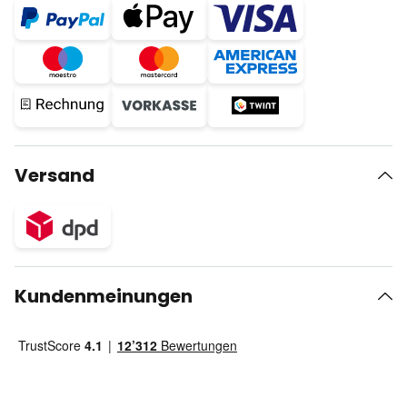
Versand
Kundenmeinungen