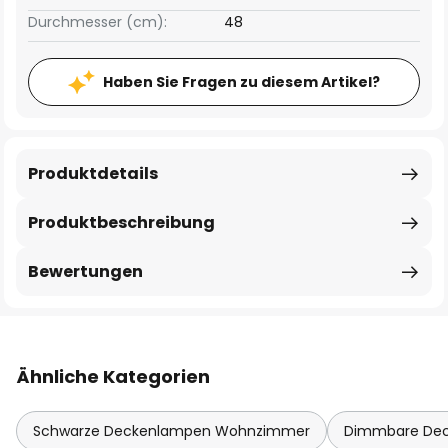
Durchmesser (cm):
48
Haben Sie Fragen zu diesem Artikel?
Produktdetails
Produktbeschreibung
Bewertungen
Ähnliche Kategorien
Schwarze Deckenlampen Wohnzimmer
Dimmbare De