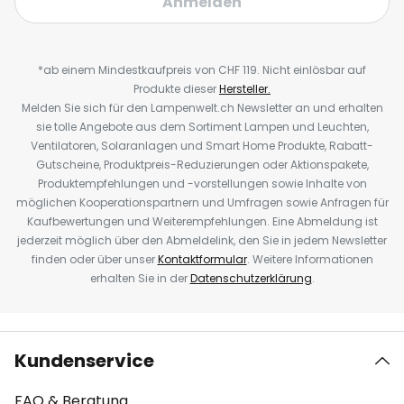
Anmelden
*ab einem Mindestkaufpreis von CHF 119. Nicht einlösbar auf
Produkte dieser
Hersteller.
Melden Sie sich für den Lampenwelt.ch Newsletter an und erhalten
sie tolle Angebote aus dem Sortiment Lampen und Leuchten,
Ventilatoren, Solaranlagen und Smart Home Produkte, Rabatt-
Gutscheine, Produktpreis-Reduzierungen oder Aktionspakete,
Produktempfehlungen und -vorstellungen sowie Inhalte von
möglichen Kooperationspartnern und Umfragen sowie Anfragen für
Kaufbewertungen und Weiterempfehlungen. Eine Abmeldung ist
jederzeit möglich über den Abmeldelink, den Sie in jedem Newsletter
finden oder über unser
Kontaktformular
. Weitere Informationen
erhalten Sie in der
Datenschutzerklärung
.
Kundenservice
FAQ & Beratung