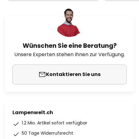
Wünschen Sie eine Beratung?
Unsere Experten stehen Ihnen zur Verfügung.
Kontaktieren Sie uns
Lampenwelt.ch
1.2 Mio. Artikel sofort verfügbar
50 Tage Widerrufsrecht