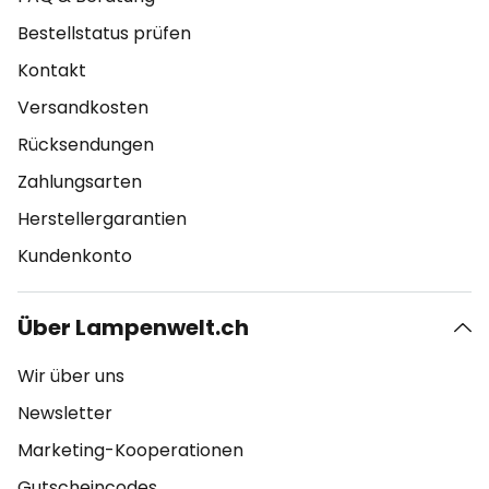
Bestellstatus prüfen
Kontakt
Versandkosten
Rücksendungen
Zahlungsarten
Herstellergarantien
Kundenkonto
Über Lampenwelt.ch
Wir über uns
Newsletter
Marketing-Kooperationen
Gutscheincodes