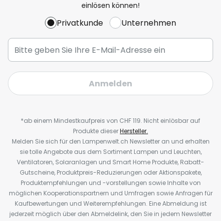
einlösen können!
Privatkunde
Unternehmen
Anmelden
*ab einem Mindestkaufpreis von CHF 119. Nicht einlösbar auf
Produkte dieser
Hersteller.
Melden Sie sich für den Lampenwelt.ch Newsletter an und erhalten
sie tolle Angebote aus dem Sortiment Lampen und Leuchten,
Ventilatoren, Solaranlagen und Smart Home Produkte, Rabatt-
Gutscheine, Produktpreis-Reduzierungen oder Aktionspakete,
Produktempfehlungen und -vorstellungen sowie Inhalte von
möglichen Kooperationspartnern und Umfragen sowie Anfragen für
Kaufbewertungen und Weiterempfehlungen. Eine Abmeldung ist
jederzeit möglich über den Abmeldelink, den Sie in jedem Newsletter