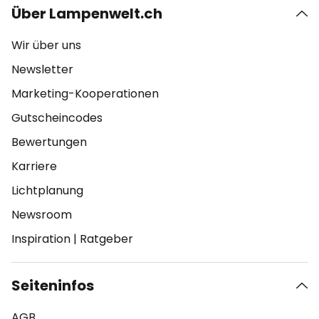
Über Lampenwelt.ch
Wir über uns
Newsletter
Marketing-Kooperationen
Gutscheincodes
Bewertungen
Karriere
Lichtplanung
Newsroom
Inspiration
|
Ratgeber
Seiteninfos
AGB