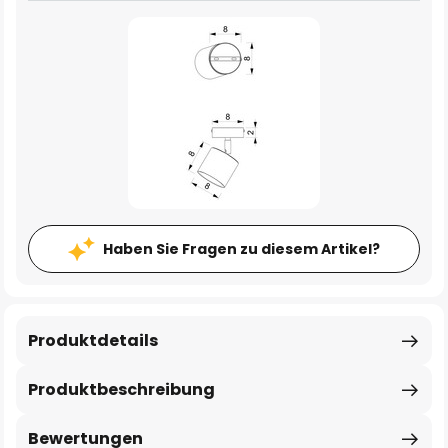
Haben Sie Fragen zu diesem Artikel?
Produktdetails
Produktbeschreibung
Bewertungen