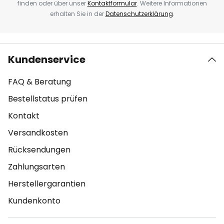
finden oder über unser
Kontaktformular
. Weitere Informationen
erhalten Sie in der
Datenschutzerklärung
.
Kundenservice
FAQ & Beratung
Bestellstatus prüfen
Kontakt
Versandkosten
Rücksendungen
Zahlungsarten
Herstellergarantien
Kundenkonto