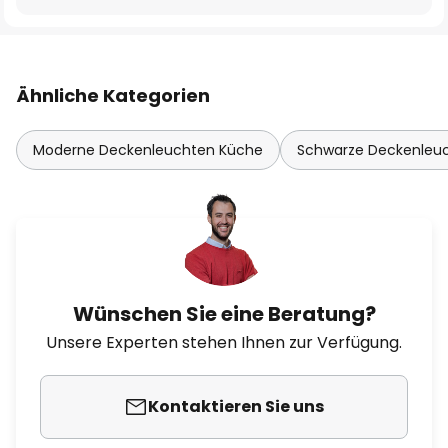
Ähnliche Kategorien
Moderne Deckenleuchten Küche
Schwarze Deckenleu
Wünschen Sie eine Beratung?
Unsere Experten stehen Ihnen zur Verfügung.
Kontaktieren Sie uns