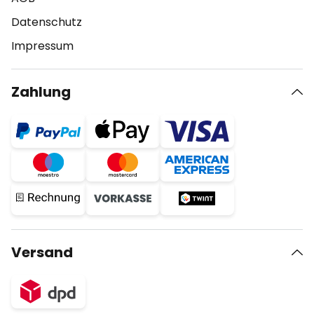
Datenschutz
Impressum
Zahlung
Versand