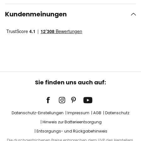
Kundenmeinungen
Sie finden uns auch auf:
Datenschutz-Einstellungen
Impressum
AGB
Datenschutz
Hinweis zur Batterieentsorgung
Entsorgungs- und Rückgabehinweis
Die durchgestrichenen Preise entsprechen dem UVP des Herstellers.