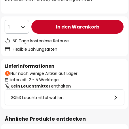
In den Warenkorb
1
50 Tage kostenlose Retoure
Flexible Zahlungsarten
Lieferinformationen
Nur noch wenige Artikel auf Lager
Lieferzeit: 2 - 5 Werktage
Kein Leuchtmittel
enthalten
GX53 Leuchtmittel wählen
Ähnliche Produkte entdecken