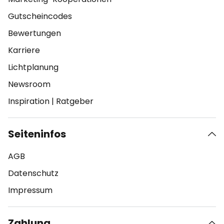
Gutscheincodes
Bewertungen
Karriere
Lichtplanung
Newsroom
Inspiration
|
Ratgeber
Seiteninfos
AGB
Datenschutz
Impressum
Zahlung