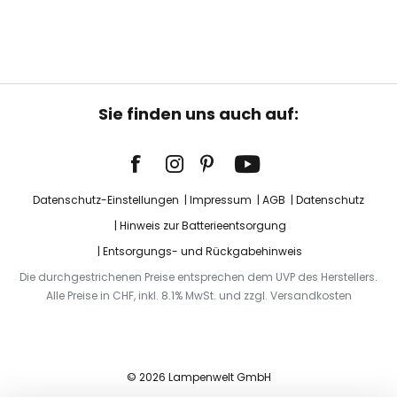
Sie finden uns auch auf:
Datenschutz-Einstellungen
Impressum
AGB
Datenschutz
Hinweis zur Batterieentsorgung
Entsorgungs- und Rückgabehinweis
Die durchgestrichenen Preise entsprechen dem UVP des Herstellers.
Alle Preise in CHF, inkl. 8.1% MwSt. und zzgl. Versandkosten
© 2026 Lampenwelt GmbH