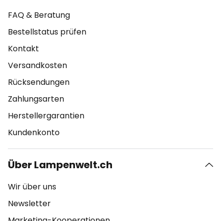
FAQ & Beratung
Bestellstatus prüfen
Kontakt
Versandkosten
Rücksendungen
Zahlungsarten
Herstellergarantien
Kundenkonto
Über Lampenwelt.ch
Wir über uns
Newsletter
Marketing-Kooperationen