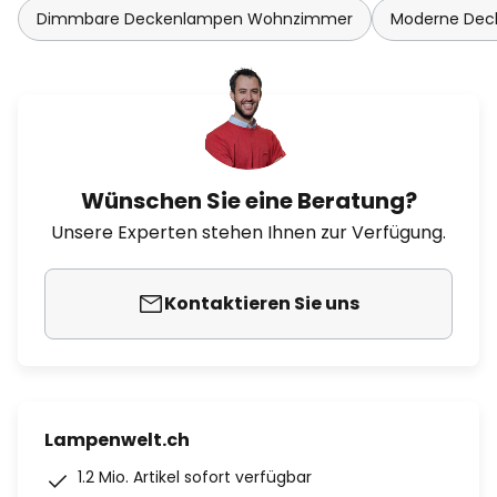
Dimmbare Deckenlampen Wohnzimmer
Moderne De
Wünschen Sie eine Beratung?
Unsere Experten stehen Ihnen zur Verfügung.
Kontaktieren Sie uns
Lampenwelt.ch
1.2 Mio. Artikel sofort verfügbar