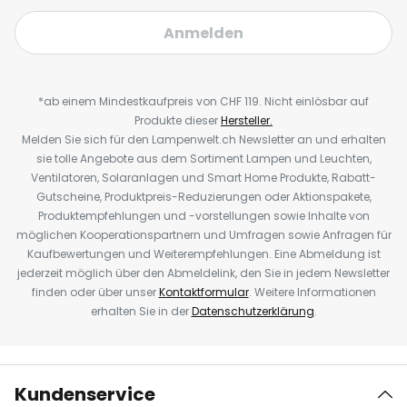
Anmelden
*ab einem Mindestkaufpreis von CHF 119. Nicht einlösbar auf
Produkte dieser
Hersteller.
Melden Sie sich für den Lampenwelt.ch Newsletter an und erhalten
sie tolle Angebote aus dem Sortiment Lampen und Leuchten,
Ventilatoren, Solaranlagen und Smart Home Produkte, Rabatt-
Gutscheine, Produktpreis-Reduzierungen oder Aktionspakete,
Produktempfehlungen und -vorstellungen sowie Inhalte von
möglichen Kooperationspartnern und Umfragen sowie Anfragen für
Kaufbewertungen und Weiterempfehlungen. Eine Abmeldung ist
jederzeit möglich über den Abmeldelink, den Sie in jedem Newsletter
finden oder über unser
Kontaktformular
. Weitere Informationen
erhalten Sie in der
Datenschutzerklärung
.
Kundenservice