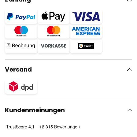
Versand
Kundenmeinungen