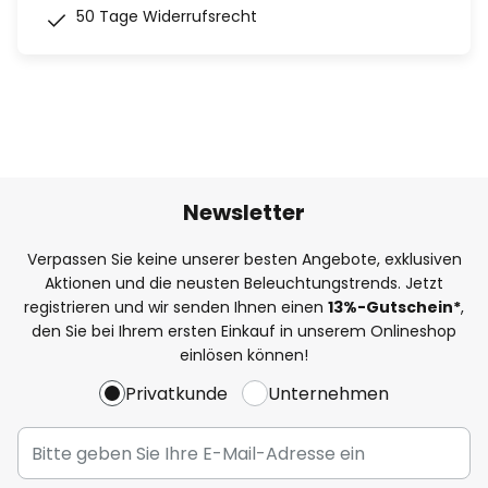
50 Tage Widerrufsrecht
Newsletter
Verpassen Sie keine unserer besten Angebote, exklusiven
Aktionen und die neusten Beleuchtungstrends. Jetzt
registrieren und wir senden Ihnen einen
13%
-Gutschein*
,
den Sie bei Ihrem ersten Einkauf in unserem Onlineshop
einlösen können!
Privatkunde
Unternehmen