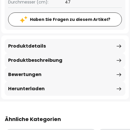
Durchmesser (cm):
47
Haben Sie Fragen zu diesem Artikel?
Produktdetails
Produktbeschreibung
Bewertungen
Herunterladen
Ähnliche Kategorien