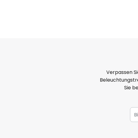
Verpassen Si
Beleuchtungstre
Sie b