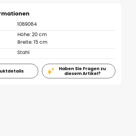
ormationen
1089084
Höhe: 20 cm
Breite: 15 cm
Stahl
Haben Sie Fragen zu
duktdetails
diesem Artikel?