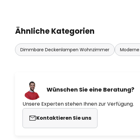
Ähnliche Kategorien
Dimmbare Deckenlampen Wohnzimmer
Moderne
Wünschen Sie eine Beratung?
Unsere Experten stehen Ihnen zur Verfügung.
Kontaktieren Sie uns