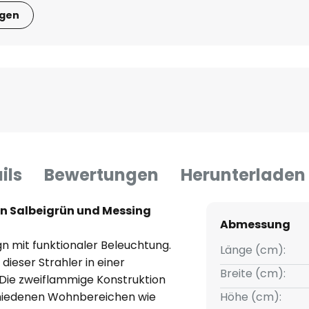
igen
ils
Bewertungen
Herunterladen
in Salbeigrün und Messing
Abmessung
n mit funktionaler Beleuchtung.
Länge (cm):
dieser Strahler in einer
Breite (cm):
 Die zweiflammige Konstruktion
schiedenen Wohnbereichen wie
Höhe (cm):