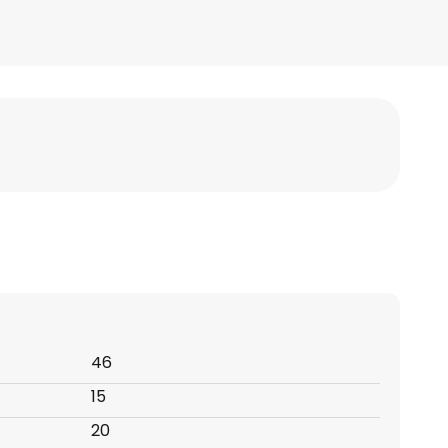
46
15
20