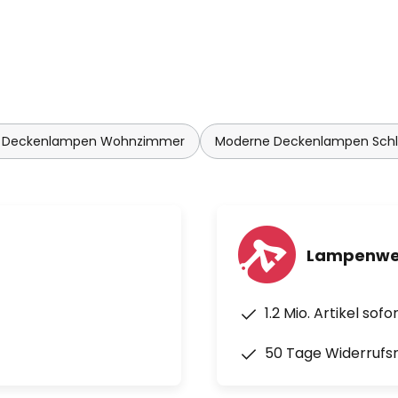
 Deckenlampen Wohnzimmer
Moderne Deckenlampen Sch
Lampenwel
1.2 Mio. Artikel sof
50 Tage Widerrufs