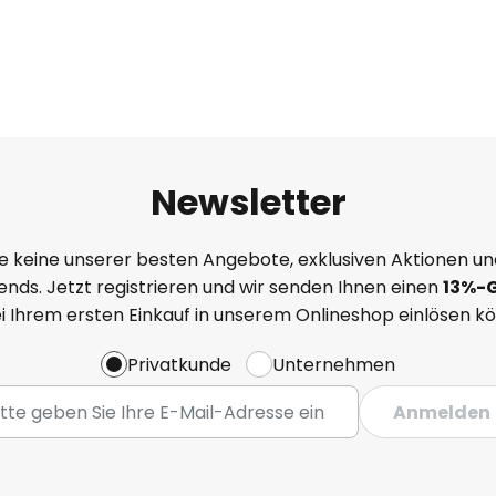
Newsletter
e keine unserer besten Angebote, exklusiven Aktionen un
nds. Jetzt registrieren und wir senden Ihnen einen
13%
-
ei Ihrem ersten Einkauf in unserem Onlineshop einlösen k
Privatkunde
Unternehmen
Anmelden