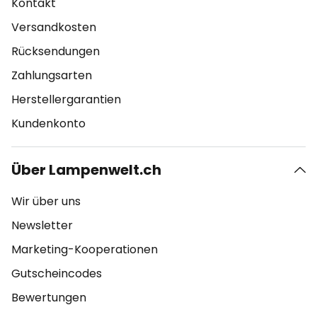
Kontakt
Versandkosten
Rücksendungen
Zahlungsarten
Herstellergarantien
Kundenkonto
Über Lampenwelt.ch
Wir über uns
Newsletter
Marketing-Kooperationen
Gutscheincodes
Bewertungen