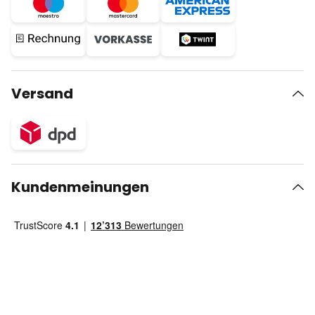
Versand
Kundenmeinungen