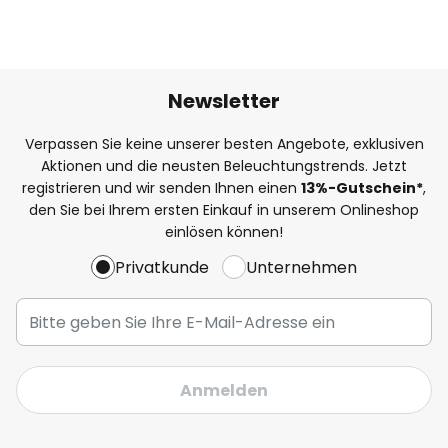
Newsletter
Verpassen Sie keine unserer besten Angebote, exklusiven
Aktionen und die neusten Beleuchtungstrends. Jetzt
registrieren und wir senden Ihnen einen
13%
-Gutschein*
,
den Sie bei Ihrem ersten Einkauf in unserem Onlineshop
einlösen können!
Privatkunde
Unternehmen
Anmelden