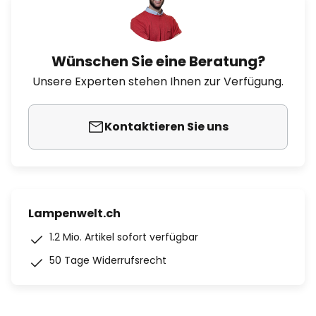
Wünschen Sie eine Beratung?
Unsere Experten stehen Ihnen zur Verfügung.
Kontaktieren Sie uns
Lampenwelt.ch
1.2 Mio. Artikel sofort verfügbar
50 Tage Widerrufsrecht