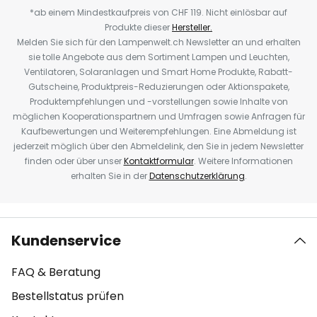
*ab einem Mindestkaufpreis von CHF 119. Nicht einlösbar auf
Produkte dieser
Hersteller.
Melden Sie sich für den Lampenwelt.ch Newsletter an und erhalten
sie tolle Angebote aus dem Sortiment Lampen und Leuchten,
Ventilatoren, Solaranlagen und Smart Home Produkte, Rabatt-
Gutscheine, Produktpreis-Reduzierungen oder Aktionspakete,
Produktempfehlungen und -vorstellungen sowie Inhalte von
möglichen Kooperationspartnern und Umfragen sowie Anfragen für
Kaufbewertungen und Weiterempfehlungen. Eine Abmeldung ist
jederzeit möglich über den Abmeldelink, den Sie in jedem Newsletter
finden oder über unser
Kontaktformular
. Weitere Informationen
erhalten Sie in der
Datenschutzerklärung
.
Kundenservice
FAQ & Beratung
Bestellstatus prüfen