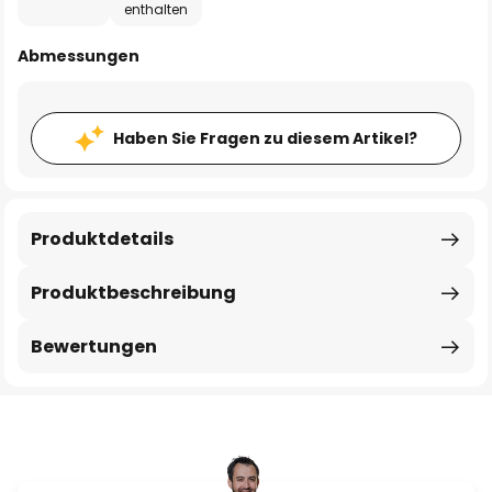
enthalten
Abmessungen
Haben Sie Fragen zu diesem Artikel?
Produktdetails
Produktbeschreibung
Bewertungen