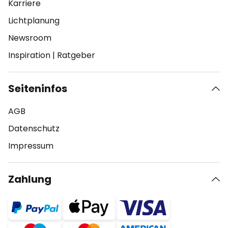
Karriere
Lichtplanung
Newsroom
Inspiration
|
Ratgeber
Seiteninfos
AGB
Datenschutz
Impressum
Zahlung