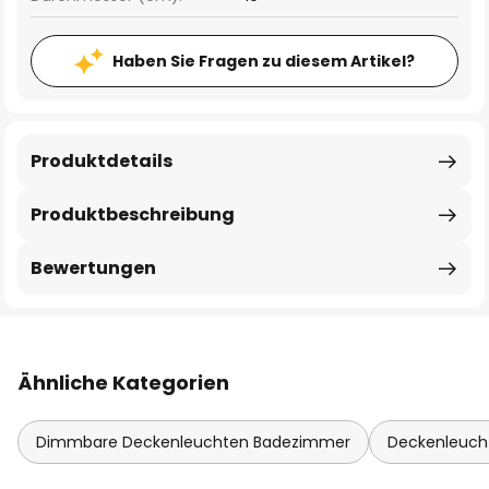
Haben Sie Fragen zu diesem Artikel?
Produktdetails
Produktbeschreibung
Bewertungen
Ähnliche Kategorien
Dimmbare Deckenleuchten Badezimmer
Deckenleuch