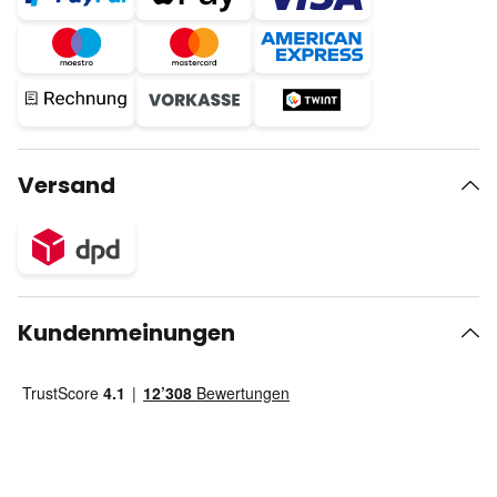
Versand
Kundenmeinungen