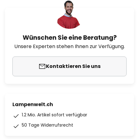
Wünschen Sie eine Beratung?
Unsere Experten stehen Ihnen zur Verfügung.
Kontaktieren Sie uns
Lampenwelt.ch
1.2 Mio. Artikel sofort verfügbar
50 Tage Widerrufsrecht