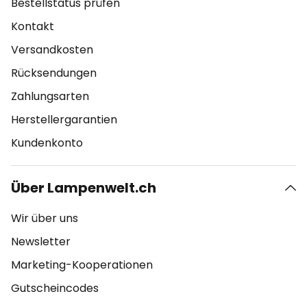
Bestellstatus prüfen
Kontakt
Versandkosten
Rücksendungen
Zahlungsarten
Herstellergarantien
Kundenkonto
Über Lampenwelt.ch
Wir über uns
Newsletter
Marketing-Kooperationen
Gutscheincodes