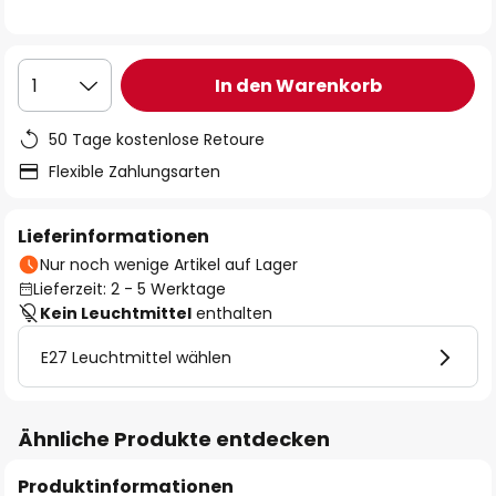
In den Warenkorb
1
50 Tage kostenlose Retoure
Flexible Zahlungsarten
Lieferinformationen
Nur noch wenige Artikel auf Lager
Lieferzeit: 2 - 5 Werktage
Kein Leuchtmittel
enthalten
E27 Leuchtmittel wählen
Ähnliche Produkte entdecken
Produktinformationen