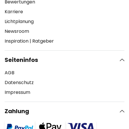
Bewertungen
Karriere
Lichtplanung
Newsroom
Inspiration
|
Ratgeber
Seiteninfos
AGB
Datenschutz
Impressum
Zahlung