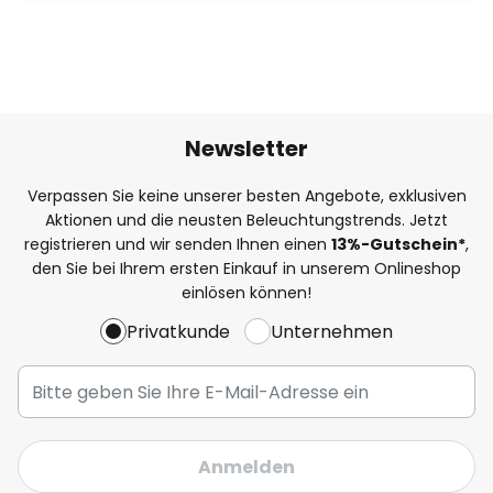
Newsletter
Verpassen Sie keine unserer besten Angebote, exklusiven
Aktionen und die neusten Beleuchtungstrends. Jetzt
registrieren und wir senden Ihnen einen
13%
-Gutschein*
,
den Sie bei Ihrem ersten Einkauf in unserem Onlineshop
einlösen können!
Privatkunde
Unternehmen
Anmelden