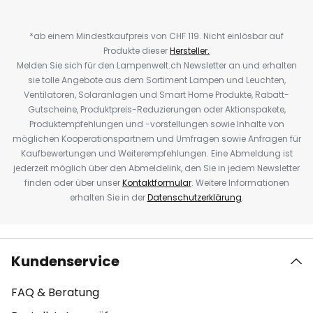
*ab einem Mindestkaufpreis von CHF 119. Nicht einlösbar auf
Produkte dieser
Hersteller.
Melden Sie sich für den Lampenwelt.ch Newsletter an und erhalten
sie tolle Angebote aus dem Sortiment Lampen und Leuchten,
Ventilatoren, Solaranlagen und Smart Home Produkte, Rabatt-
Gutscheine, Produktpreis-Reduzierungen oder Aktionspakete,
Produktempfehlungen und -vorstellungen sowie Inhalte von
möglichen Kooperationspartnern und Umfragen sowie Anfragen für
Kaufbewertungen und Weiterempfehlungen. Eine Abmeldung ist
jederzeit möglich über den Abmeldelink, den Sie in jedem Newsletter
finden oder über unser
Kontaktformular
. Weitere Informationen
erhalten Sie in der
Datenschutzerklärung
.
Kundenservice
FAQ & Beratung