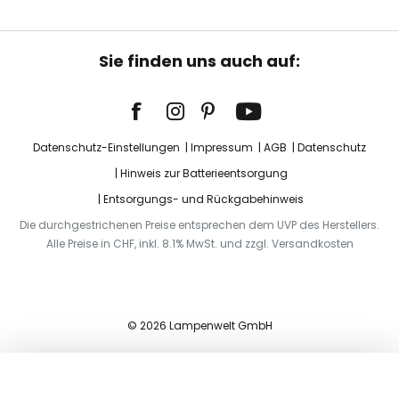
Sie finden uns auch auf:
Datenschutz-Einstellungen
Impressum
AGB
Datenschutz
Hinweis zur Batterieentsorgung
Entsorgungs- und Rückgabehinweis
Die durchgestrichenen Preise entsprechen dem UVP des Herstellers.
Alle Preise in CHF, inkl. 8.1% MwSt. und zzgl. Versandkosten
© 2026 Lampenwelt GmbH
In den Warenkorb