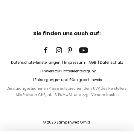
Sie finden uns auch auf:
Datenschutz-Einstellungen
Impressum
AGB
Datenschutz
Hinweis zur Batterieentsorgung
Entsorgungs- und Rückgabehinweis
Die durchgestrichenen Preise entsprechen dem UVP des Herstellers.
Alle Preise in CHF, inkl. 8.1% MwSt. und zzgl. Versandkosten
© 2026 Lampenwelt GmbH