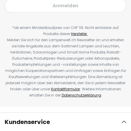
Anmelden
*ab einem Mindestkaufpreis von CHF 119. Nicht einlösbar auf
Produkte dieser
Hersteller.
Melden Sie sich für den Lampenwelt.ch Newsletter an und erhalten
sie tolle Angebote aus dem Sortiment Lampen und Leuchten,
Ventilatoren, Solaranlagen und Smart Home Produkte, Rabatt-
Gutscheine, Produktpreis-Reduzierungen oder Aktionspakete,
Produktempfehlungen und -vorstellungen sowie Inhalte von
möglichen Kooperationspartnern und Umfragen sowie Anfragen für
Kaufbewertungen und Weiterempfehlungen. Eine Abmeldung ist
jederzeit möglich über den Abmeldelink, den Sie in jedem Newsletter
finden oder über unser
Kontaktformular
. Weitere Informationen
erhalten Sie in der
Datenschutzerklärung
.
Kundenservice