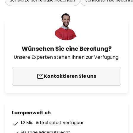
Schwarze Schreibtischleuchten
Schwarze Tischleucht
Wünschen Sie eine Beratung?
Unsere Experten stehen Ihnen zur Verfügung.
Kontaktieren Sie uns
Lampenwelt.ch
1.2 Mio. Artikel sofort verfügbar
50 Tage Widerrufsrecht