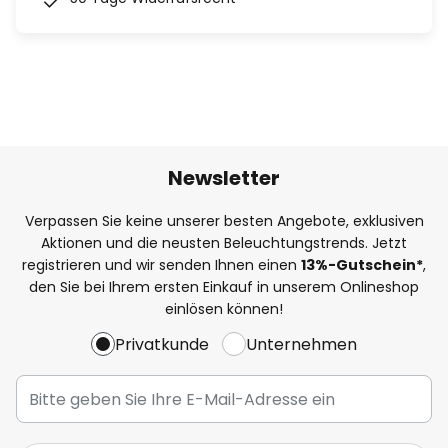
Newsletter
Verpassen Sie keine unserer besten Angebote, exklusiven
Aktionen und die neusten Beleuchtungstrends. Jetzt
registrieren und wir senden Ihnen einen
13%
-Gutschein*
,
den Sie bei Ihrem ersten Einkauf in unserem Onlineshop
einlösen können!
Privatkunde
Unternehmen