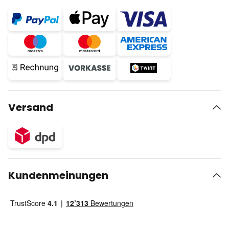
Versand
Kundenmeinungen