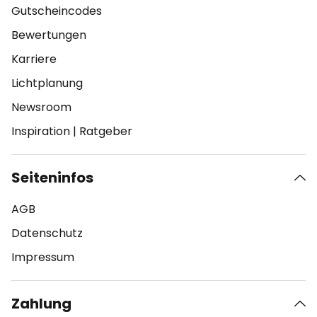
Gutscheincodes
Bewertungen
Karriere
Lichtplanung
Newsroom
Inspiration
|
Ratgeber
Seiteninfos
AGB
Datenschutz
Impressum
Zahlung