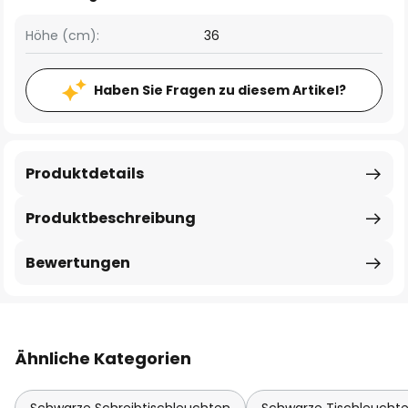
Höhe (cm):
36
Haben Sie Fragen zu diesem Artikel?
Produktdetails
Produktbeschreibung
Bewertungen
Ähnliche Kategorien