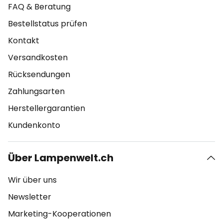
FAQ & Beratung
Bestellstatus prüfen
Kontakt
Versandkosten
Rücksendungen
Zahlungsarten
Herstellergarantien
Kundenkonto
Über Lampenwelt.ch
Wir über uns
Newsletter
Marketing-Kooperationen