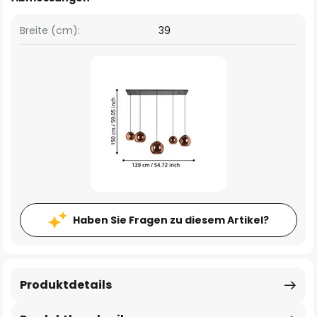
Breite (cm):
39
Haben Sie Fragen zu diesem Artikel?
Produktdetails