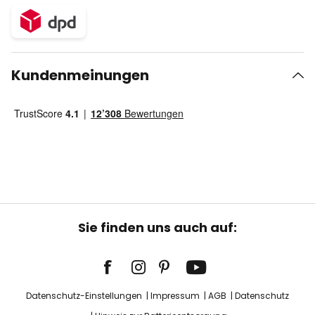
Kundenmeinungen
Sie finden uns auch auf:
Datenschutz-Einstellungen
Impressum
AGB
Datenschutz