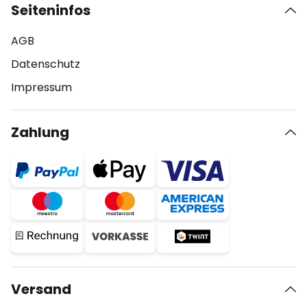
Seiteninfos
AGB
Datenschutz
Impressum
Zahlung
Versand