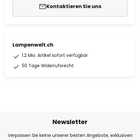
Kontaktieren Sie uns
Lampenwelt.ch
1.2 Mio. Artikel sofort verfügbar
50 Tage Widerrufsrecht
Newsletter
Verpassen Sie keine unserer besten Angebote, exklusiven