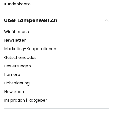
Kundenkonto
Über Lampenwelt.ch
Wir über uns
Newsletter
Marketing-Kooperationen
Gutscheincodes
Bewertungen
Karriere
Lichtplanung
Newsroom
Inspiration
|
Ratgeber