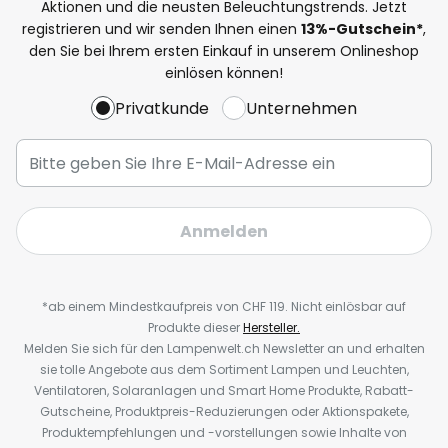
Aktionen und die neusten Beleuchtungstrends. Jetzt
registrieren und wir senden Ihnen einen
13%
-Gutschein*
,
den Sie bei Ihrem ersten Einkauf in unserem Onlineshop
einlösen können!
Privatkunde
Unternehmen
Anmelden
*ab einem Mindestkaufpreis von CHF 119. Nicht einlösbar auf
Produkte dieser
Hersteller.
Melden Sie sich für den Lampenwelt.ch Newsletter an und erhalten
sie tolle Angebote aus dem Sortiment Lampen und Leuchten,
Ventilatoren, Solaranlagen und Smart Home Produkte, Rabatt-
Gutscheine, Produktpreis-Reduzierungen oder Aktionspakete,
Produktempfehlungen und -vorstellungen sowie Inhalte von