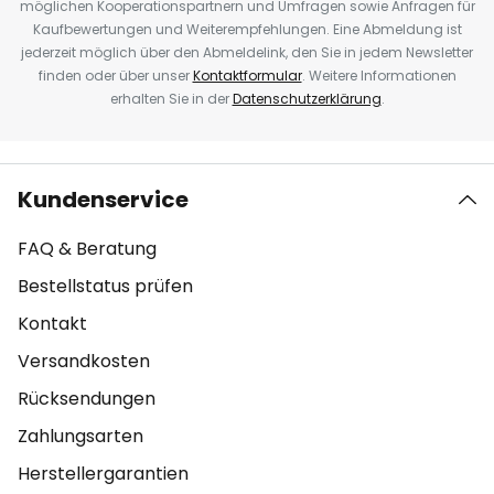
möglichen Kooperationspartnern und Umfragen sowie Anfragen für
Kaufbewertungen und Weiterempfehlungen. Eine Abmeldung ist
jederzeit möglich über den Abmeldelink, den Sie in jedem Newsletter
finden oder über unser
Kontaktformular
. Weitere Informationen
erhalten Sie in der
Datenschutzerklärung
.
Kundenservice
FAQ & Beratung
Bestellstatus prüfen
Kontakt
Versandkosten
Rücksendungen
Zahlungsarten
Herstellergarantien