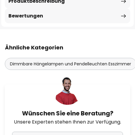
Produktbeschreibung
Bewertungen
Ähnliche Kategorien
Dimmbare Hängelampen und Pendelleuchten Esszimmer
Wünschen Sie eine Beratung?
Unsere Experten stehen Ihnen zur Verfügung.