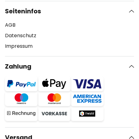
Seiteninfos
AGB
Datenschutz
Impressum
Zahlung
Versand