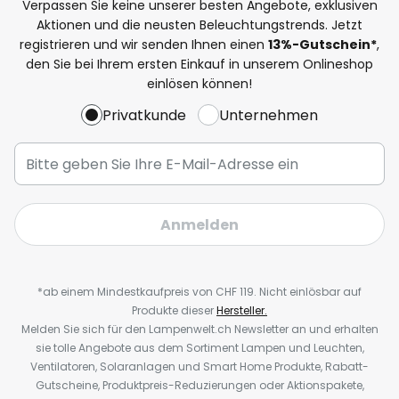
Verpassen Sie keine unserer besten Angebote, exklusiven
Aktionen und die neusten Beleuchtungstrends. Jetzt
registrieren und wir senden Ihnen einen
13%
-Gutschein*
,
den Sie bei Ihrem ersten Einkauf in unserem Onlineshop
einlösen können!
Privatkunde
Unternehmen
Anmelden
*ab einem Mindestkaufpreis von CHF 119. Nicht einlösbar auf
Produkte dieser
Hersteller.
Melden Sie sich für den Lampenwelt.ch Newsletter an und erhalten
sie tolle Angebote aus dem Sortiment Lampen und Leuchten,
Ventilatoren, Solaranlagen und Smart Home Produkte, Rabatt-
Gutscheine, Produktpreis-Reduzierungen oder Aktionspakete,