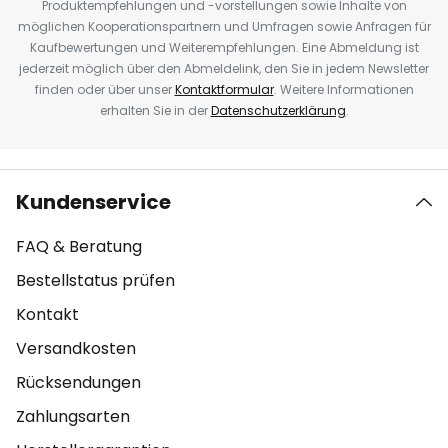
Produktempfehlungen und -vorstellungen sowie Inhalte von
möglichen Kooperationspartnern und Umfragen sowie Anfragen für
Kaufbewertungen und Weiterempfehlungen. Eine Abmeldung ist
jederzeit möglich über den Abmeldelink, den Sie in jedem Newsletter
finden oder über unser
Kontaktformular
. Weitere Informationen
erhalten Sie in der
Datenschutzerklärung
.
Kundenservice
FAQ & Beratung
Bestellstatus prüfen
Kontakt
Versandkosten
Rücksendungen
Zahlungsarten