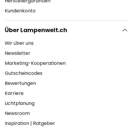
Herstellergarantien
Kundenkonto
Über Lampenwelt.ch
Wir über uns
Newsletter
Marketing-Kooperationen
Gutscheincodes
Bewertungen
Karriere
Lichtplanung
Newsroom
Inspiration
|
Ratgeber