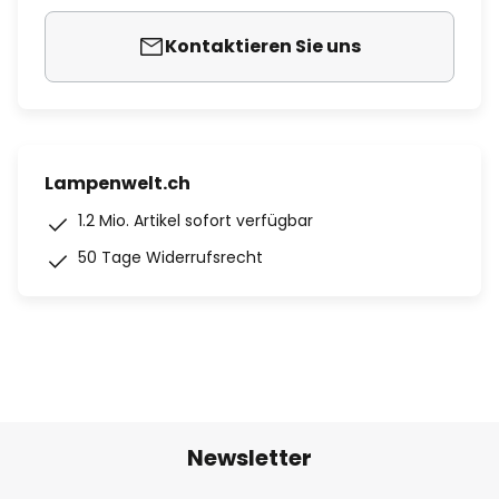
Kontaktieren Sie uns
Lampenwelt.ch
1.2 Mio. Artikel sofort verfügbar
50 Tage Widerrufsrecht
Newsletter