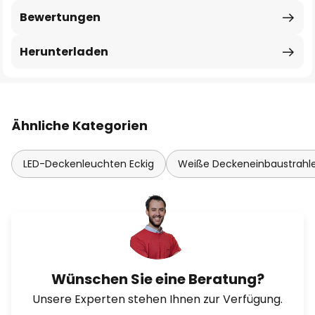
Bewertungen
Herunterladen
Ähnliche Kategorien
LED-Deckenleuchten Eckig
Weiße Deckeneinbaustrahl
Wünschen Sie eine Beratung?
Unsere Experten stehen Ihnen zur Verfügung.