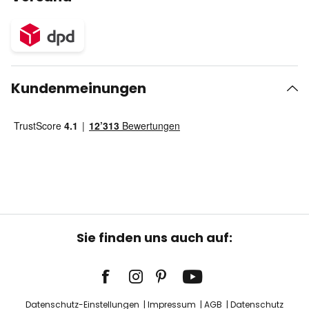
Kundenmeinungen
Sie finden uns auch auf:
Datenschutz-Einstellungen
Impressum
AGB
Datenschutz