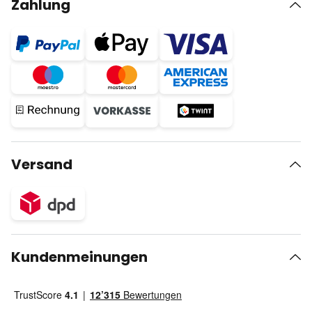
Zahlung
Versand
Kundenmeinungen