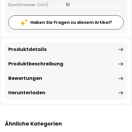
Durchmesser (cm):
51
Haben Sie Fragen zu diesem Artikel?
Produktdetails
Produktbeschreibung
Bewertungen
Herunterladen
Ähnliche Kategorien