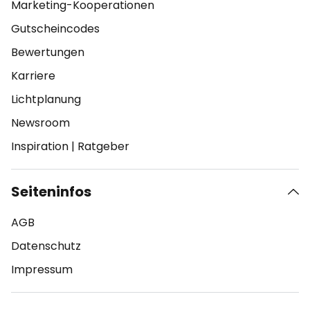
Marketing-Kooperationen
Gutscheincodes
Bewertungen
Karriere
Lichtplanung
Newsroom
Inspiration
|
Ratgeber
Seiteninfos
AGB
Datenschutz
Impressum