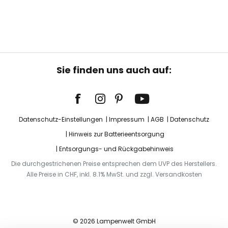
Sie finden uns auch auf:
Datenschutz-Einstellungen
Impressum
AGB
Datenschutz
Hinweis zur Batterieentsorgung
Entsorgungs- und Rückgabehinweis
Die durchgestrichenen Preise entsprechen dem UVP des Herstellers.
Alle Preise in CHF, inkl. 8.1% MwSt. und zzgl. Versandkosten
© 2026 Lampenwelt GmbH