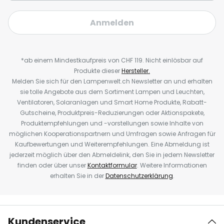
Anmelden
*ab einem Mindestkaufpreis von CHF 119. Nicht einlösbar auf
Produkte dieser
Hersteller.
Melden Sie sich für den Lampenwelt.ch Newsletter an und erhalten
sie tolle Angebote aus dem Sortiment Lampen und Leuchten,
Ventilatoren, Solaranlagen und Smart Home Produkte, Rabatt-
Gutscheine, Produktpreis-Reduzierungen oder Aktionspakete,
Produktempfehlungen und -vorstellungen sowie Inhalte von
möglichen Kooperationspartnern und Umfragen sowie Anfragen für
Kaufbewertungen und Weiterempfehlungen. Eine Abmeldung ist
jederzeit möglich über den Abmeldelink, den Sie in jedem Newsletter
finden oder über unser
Kontaktformular
. Weitere Informationen
erhalten Sie in der
Datenschutzerklärung
.
Kundenservice