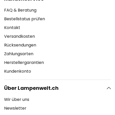
FAQ & Beratung
Bestellstatus prüfen
Kontakt
Versandkosten
Rücksendungen
Zahlungsarten
Herstellergarantien
Kundenkonto
Über Lampenwelt.ch
Wir über uns
Newsletter