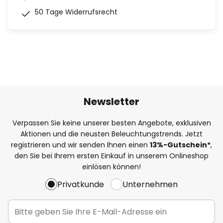
50 Tage Widerrufsrecht
Newsletter
Verpassen Sie keine unserer besten Angebote, exklusiven
Aktionen und die neusten Beleuchtungstrends. Jetzt
registrieren und wir senden Ihnen einen
13%
-Gutschein*
,
den Sie bei Ihrem ersten Einkauf in unserem Onlineshop
einlösen können!
Privatkunde
Unternehmen