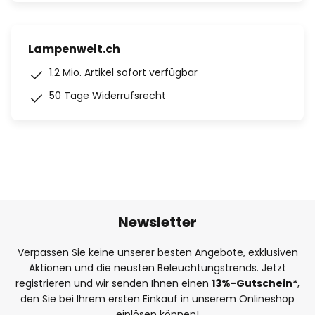
Lampenwelt.ch
1.2 Mio. Artikel sofort verfügbar
50 Tage Widerrufsrecht
Newsletter
Verpassen Sie keine unserer besten Angebote, exklusiven
Aktionen und die neusten Beleuchtungstrends. Jetzt
registrieren und wir senden Ihnen einen
13%
-Gutschein*
,
den Sie bei Ihrem ersten Einkauf in unserem Onlineshop
einlösen können!