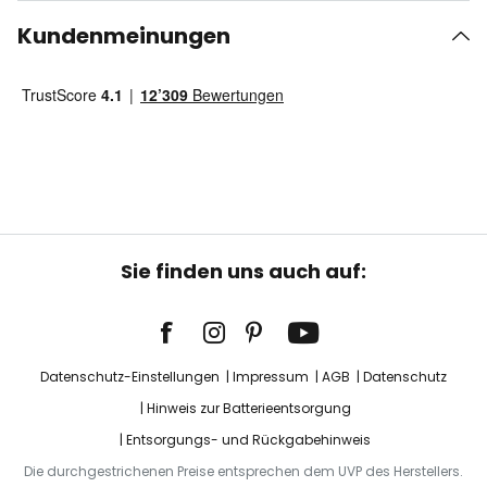
Kundenmeinungen
Sie finden uns auch auf:
Datenschutz-Einstellungen
Impressum
AGB
Datenschutz
Hinweis zur Batterieentsorgung
Entsorgungs- und Rückgabehinweis
Die durchgestrichenen Preise entsprechen dem UVP des Herstellers.