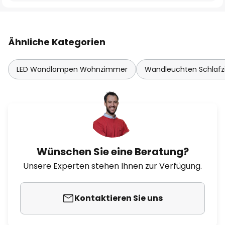
Ähnliche Kategorien
LED Wandlampen Wohnzimmer
Wandleuchten Schlafz
Wünschen Sie eine Beratung?
Unsere Experten stehen Ihnen zur Verfügung.
Kontaktieren Sie uns