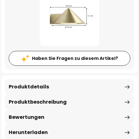
Haben Sie Fragen zu diesem Artikel?
Produktdetails
Produktbeschreibung
Bewertungen
Herunterladen