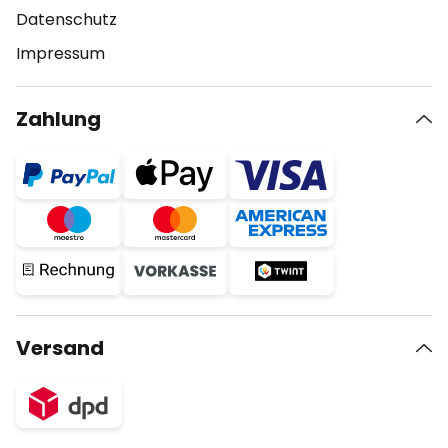
Datenschutz
Impressum
Zahlung
Versand