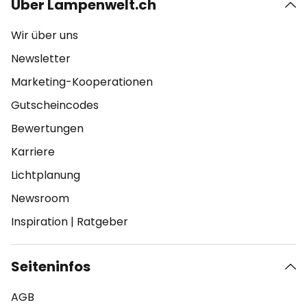
Über Lampenwelt.ch
Wir über uns
Newsletter
Marketing-Kooperationen
Gutscheincodes
Bewertungen
Karriere
Lichtplanung
Newsroom
Inspiration
|
Ratgeber
Seiteninfos
AGB