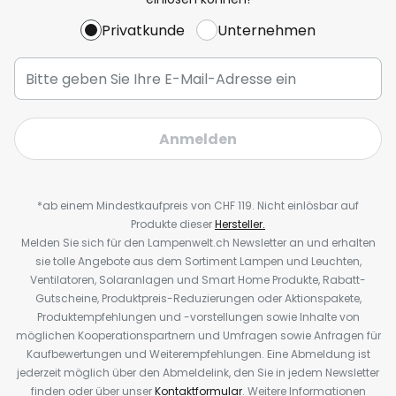
Privatkunde
Unternehmen
Anmelden
*ab einem Mindestkaufpreis von CHF 119. Nicht einlösbar auf
Produkte dieser
Hersteller.
Melden Sie sich für den Lampenwelt.ch Newsletter an und erhalten
sie tolle Angebote aus dem Sortiment Lampen und Leuchten,
Ventilatoren, Solaranlagen und Smart Home Produkte, Rabatt-
Gutscheine, Produktpreis-Reduzierungen oder Aktionspakete,
Produktempfehlungen und -vorstellungen sowie Inhalte von
möglichen Kooperationspartnern und Umfragen sowie Anfragen für
Kaufbewertungen und Weiterempfehlungen. Eine Abmeldung ist
jederzeit möglich über den Abmeldelink, den Sie in jedem Newsletter
finden oder über unser
Kontaktformular
. Weitere Informationen