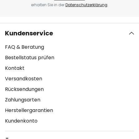
erhalten Sie in der
Datenschutzerklärung
.
Kundenservice
FAQ & Beratung
Bestellstatus prüfen
Kontakt
Versandkosten
Rücksendungen
Zahlungsarten
Herstellergarantien
Kundenkonto