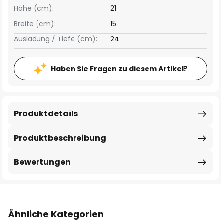
Höhe (cm):
21
Breite (cm):
15
Ausladung / Tiefe (cm):
24
Haben Sie Fragen zu diesem Artikel?
Produktdetails
Produktbeschreibung
Bewertungen
Ähnliche Kategorien