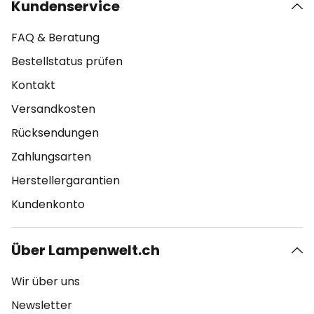
Kundenservice
FAQ & Beratung
Bestellstatus prüfen
Kontakt
Versandkosten
Rücksendungen
Zahlungsarten
Herstellergarantien
Kundenkonto
Über Lampenwelt.ch
Wir über uns
Newsletter