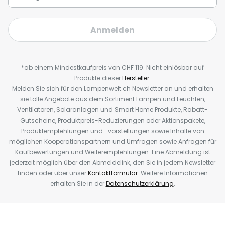
Anmelden
*ab einem Mindestkaufpreis von CHF 119. Nicht einlösbar auf
Produkte dieser
Hersteller.
Melden Sie sich für den Lampenwelt.ch Newsletter an und erhalten
sie tolle Angebote aus dem Sortiment Lampen und Leuchten,
Ventilatoren, Solaranlagen und Smart Home Produkte, Rabatt-
Gutscheine, Produktpreis-Reduzierungen oder Aktionspakete,
Produktempfehlungen und -vorstellungen sowie Inhalte von
möglichen Kooperationspartnern und Umfragen sowie Anfragen für
Kaufbewertungen und Weiterempfehlungen. Eine Abmeldung ist
jederzeit möglich über den Abmeldelink, den Sie in jedem Newsletter
finden oder über unser
Kontaktformular
. Weitere Informationen
erhalten Sie in der
Datenschutzerklärung
.