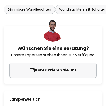
Dimmbare Wandleuchten
Wandleuchten mit Schalter
Wünschen Sie eine Beratung?
Unsere Experten stehen Ihnen zur Verfügung.
Kontaktieren Sie uns
Lampenwelt.ch