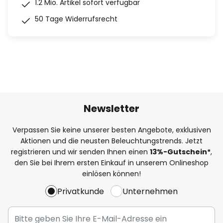
1.2 Mio. Artikel sofort verfügbar
50 Tage Widerrufsrecht
Newsletter
Verpassen Sie keine unserer besten Angebote, exklusiven
Aktionen und die neusten Beleuchtungstrends. Jetzt
registrieren und wir senden Ihnen einen
13%
-Gutschein*
,
den Sie bei Ihrem ersten Einkauf in unserem Onlineshop
einlösen können!
Privatkunde
Unternehmen