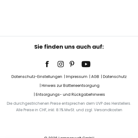
Sie finden uns auch auf:
Datenschutz-Einstellungen
Impressum
AGB
Datenschutz
Hinweis zur Batterieentsorgung
Entsorgungs- und Rückgabehinweis
Die durchgestrichenen Preise entsprechen dem UVP des Herstellers.
Alle Preise in CHF, inkl. 8.1% MwSt. und zzgl. Versandkosten