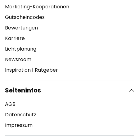
Marketing-Kooperationen
Gutscheincodes
Bewertungen
Karriere
Lichtplanung
Newsroom
Inspiration
|
Ratgeber
Seiteninfos
AGB
Datenschutz
Impressum