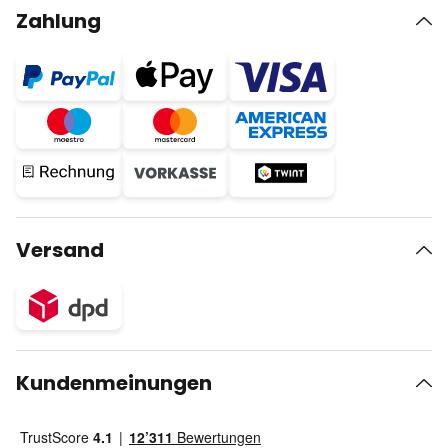
Zahlung
Versand
Kundenmeinungen