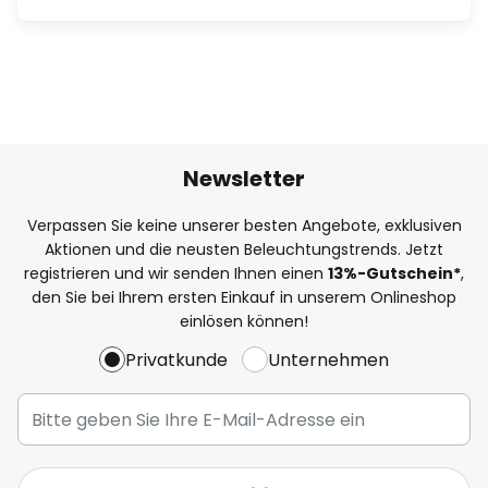
Newsletter
Verpassen Sie keine unserer besten Angebote, exklusiven
Aktionen und die neusten Beleuchtungstrends. Jetzt
registrieren und wir senden Ihnen einen
13%
-Gutschein*
,
den Sie bei Ihrem ersten Einkauf in unserem Onlineshop
einlösen können!
Privatkunde
Unternehmen