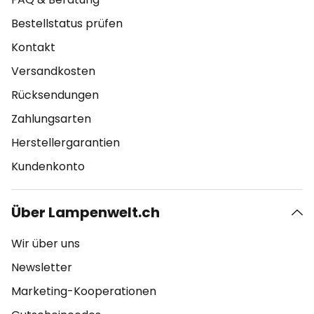
Bestellstatus prüfen
Kontakt
Versandkosten
Rücksendungen
Zahlungsarten
Herstellergarantien
Kundenkonto
Über Lampenwelt.ch
Wir über uns
Newsletter
Marketing-Kooperationen