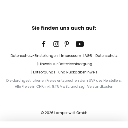
Sie finden uns auch auf:
Datenschutz-Einstellungen
Impressum
AGB
Datenschutz
Hinweis zur Batterieentsorgung
Entsorgungs- und Rückgabehinweis
Die durchgestrichenen Preise entsprechen dem UVP des Herstellers.
Alle Preise in CHF, inkl. 8.1% MwSt. und zzgl. Versandkosten
© 2026 Lampenwelt GmbH