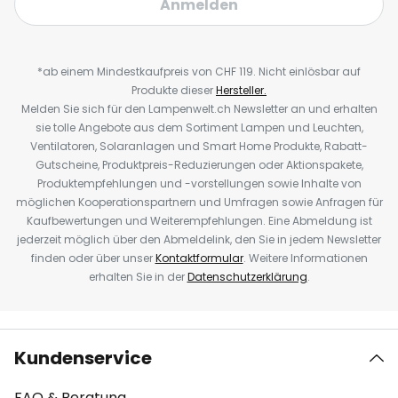
Anmelden
*ab einem Mindestkaufpreis von CHF 119. Nicht einlösbar auf
Produkte dieser
Hersteller.
Melden Sie sich für den Lampenwelt.ch Newsletter an und erhalten
sie tolle Angebote aus dem Sortiment Lampen und Leuchten,
Ventilatoren, Solaranlagen und Smart Home Produkte, Rabatt-
Gutscheine, Produktpreis-Reduzierungen oder Aktionspakete,
Produktempfehlungen und -vorstellungen sowie Inhalte von
möglichen Kooperationspartnern und Umfragen sowie Anfragen für
Kaufbewertungen und Weiterempfehlungen. Eine Abmeldung ist
jederzeit möglich über den Abmeldelink, den Sie in jedem Newsletter
finden oder über unser
Kontaktformular
. Weitere Informationen
erhalten Sie in der
Datenschutzerklärung
.
Kundenservice
FAQ & Beratung