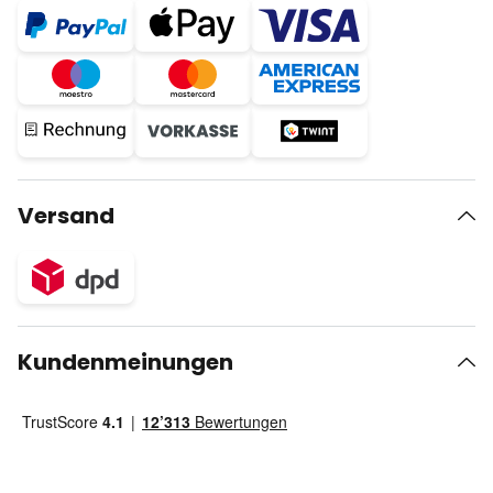
Versand
Kundenmeinungen