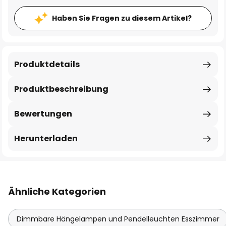
Haben Sie Fragen zu diesem Artikel?
Produktdetails
Produktbeschreibung
Bewertungen
Herunterladen
Ähnliche Kategorien
Dimmbare Hängelampen und Pendelleuchten Esszimmer