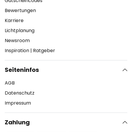
Gutscheincodes
Bewertungen
Karriere
Lichtplanung
Newsroom
Inspiration
|
Ratgeber
Seiteninfos
AGB
Datenschutz
Impressum
Zahlung