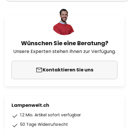
Wünschen Sie eine Beratung?
Unsere Experten stehen Ihnen zur Verfügung.
Kontaktieren Sie uns
Lampenwelt.ch
1.2 Mio. Artikel sofort verfügbar
50 Tage Widerrufsrecht