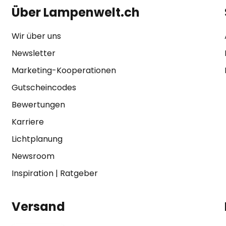
Über Lampenwelt.ch
Wir über uns
Newsletter
Marketing-Kooperationen
Gutscheincodes
Bewertungen
Karriere
Lichtplanung
Newsroom
Inspiration
|
Ratgeber
Versand