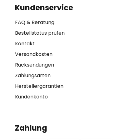
Kundenservice
FAQ & Beratung
Bestellstatus prüfen
Kontakt
Versandkosten
Rücksendungen
Zahlungsarten
Herstellergarantien
Kundenkonto
Zahlung