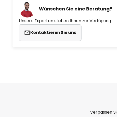
Wünschen Sie eine Beratung?
Unsere Experten stehen Ihnen zur Verfügung.
Kontaktieren Sie uns
Verpassen Si