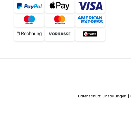
Datenschutz-Einstellungen