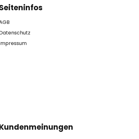
Seiteninfos
AGB
Datenschutz
Impressum
Kundenmeinungen