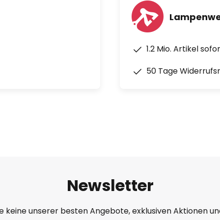
Lampenwel
1.2 Mio. Artikel sof
50 Tage Widerrufs
Newsletter
e keine unserer besten Angebote, exklusiven Aktionen un