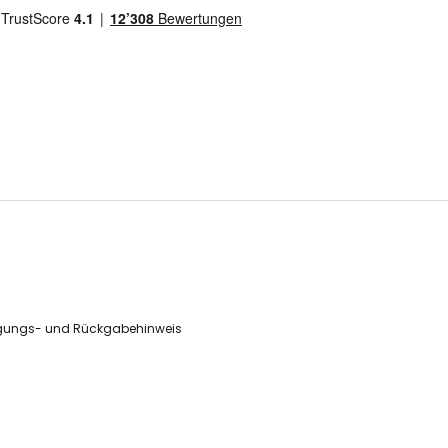
gungs- und Rückgabehinweis