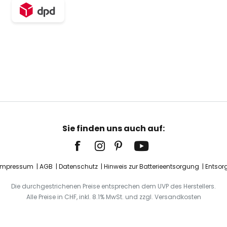
Sie finden uns auch auf:
Impressum
AGB
Datenschutz
Hinweis zur Batterieentsorgung
Entsor
Die durchgestrichenen Preise entsprechen dem UVP des Herstellers.
Alle Preise in CHF, inkl. 8.1% MwSt. und zzgl. Versandkosten