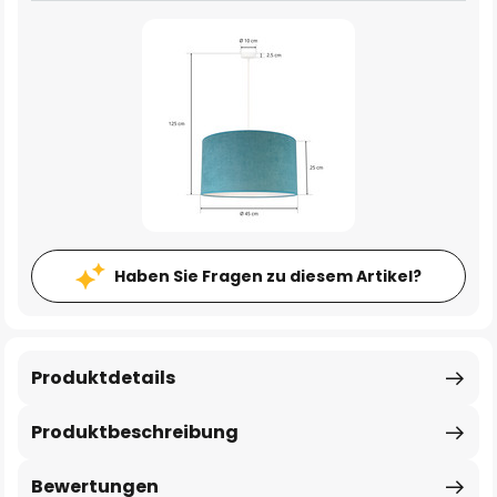
Haben Sie Fragen zu diesem Artikel?
Produktdetails
Produktbeschreibung
Bewertungen