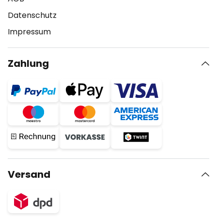
Datenschutz
Impressum
Zahlung
Versand