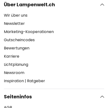
Über Lampenwelt.ch
Wir über uns
Newsletter
Marketing-Kooperationen
Gutscheincodes
Bewertungen
Karriere
Lichtplanung
Newsroom
Inspiration
|
Ratgeber
Seiteninfos
AGB