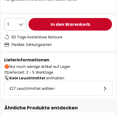
In den Warenkorb
1
50 Tage kostenlose Retoure
Flexible Zahlungsarten
Lieferinformationen
Nur noch wenige Artikel auf Lager
Lieferzeit: 2 - 5 Werktage
Kein Leuchtmittel
enthalten
E27 Leuchtmittel wählen
Ähnliche Produkte entdecken