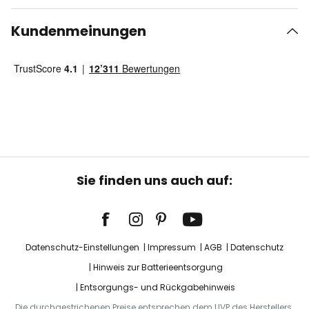
Kundenmeinungen
Sie finden uns auch auf:
Datenschutz-Einstellungen
Impressum
AGB
Datenschutz
Hinweis zur Batterieentsorgung
Entsorgungs- und Rückgabehinweis
Die durchgestrichenen Preise entsprechen dem UVP des Herstellers.