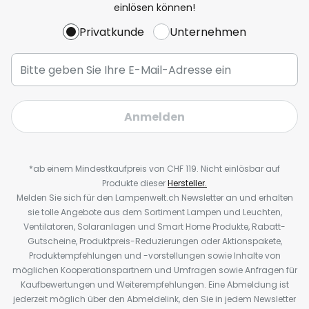
einlösen können!
Privatkunde
Unternehmen
Anmelden
*ab einem Mindestkaufpreis von CHF 119. Nicht einlösbar auf
Produkte dieser
Hersteller.
Melden Sie sich für den Lampenwelt.ch Newsletter an und erhalten
sie tolle Angebote aus dem Sortiment Lampen und Leuchten,
Ventilatoren, Solaranlagen und Smart Home Produkte, Rabatt-
Gutscheine, Produktpreis-Reduzierungen oder Aktionspakete,
Produktempfehlungen und -vorstellungen sowie Inhalte von
möglichen Kooperationspartnern und Umfragen sowie Anfragen für
Kaufbewertungen und Weiterempfehlungen. Eine Abmeldung ist
jederzeit möglich über den Abmeldelink, den Sie in jedem Newsletter