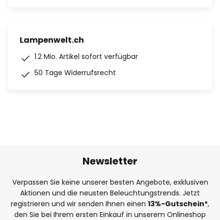
Lampenwelt.ch
1.2 Mio. Artikel sofort verfügbar
50 Tage Widerrufsrecht
Newsletter
Verpassen Sie keine unserer besten Angebote, exklusiven
Aktionen und die neusten Beleuchtungstrends. Jetzt
registrieren und wir senden Ihnen einen
13%
-Gutschein*
,
den Sie bei Ihrem ersten Einkauf in unserem Onlineshop