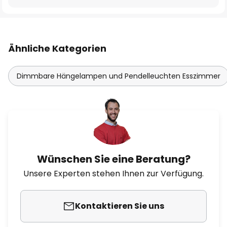
Ähnliche Kategorien
Dimmbare Hängelampen und Pendelleuchten Esszimmer
Wünschen Sie eine Beratung?
Unsere Experten stehen Ihnen zur Verfügung.
Kontaktieren Sie uns