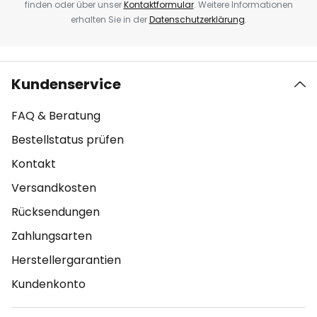
finden oder über unser
Kontaktformular
. Weitere Informationen
erhalten Sie in der
Datenschutzerklärung
.
Kundenservice
FAQ & Beratung
Bestellstatus prüfen
Kontakt
Versandkosten
Rücksendungen
Zahlungsarten
Herstellergarantien
Kundenkonto