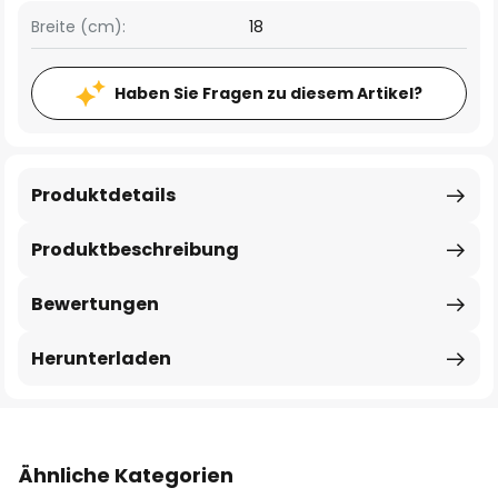
Breite (cm):
18
Haben Sie Fragen zu diesem Artikel?
Produktdetails
Produktbeschreibung
Bewertungen
Herunterladen
Ähnliche Kategorien