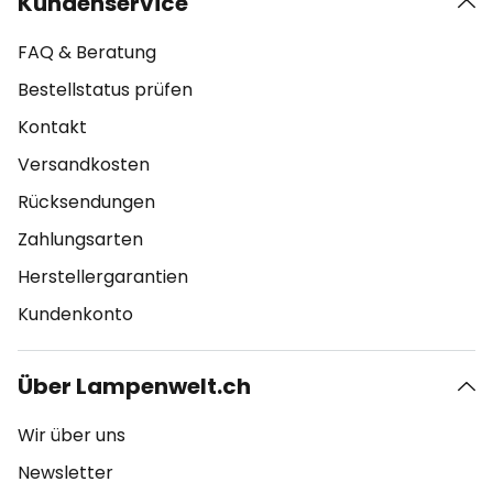
Kundenservice
FAQ & Beratung
Bestellstatus prüfen
Kontakt
Versandkosten
Rücksendungen
Zahlungsarten
Herstellergarantien
Kundenkonto
Über Lampenwelt.ch
Wir über uns
Newsletter