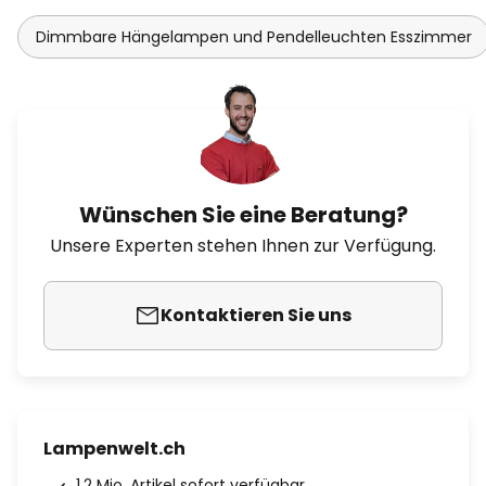
Dimmbare Hängelampen und Pendelleuchten Esszimmer
Wünschen Sie eine Beratung?
Unsere Experten stehen Ihnen zur Verfügung.
Kontaktieren Sie uns
Lampenwelt.ch
1.2 Mio. Artikel sofort verfügbar