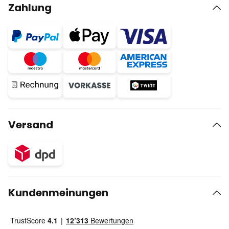
Zahlung
Versand
Kundenmeinungen