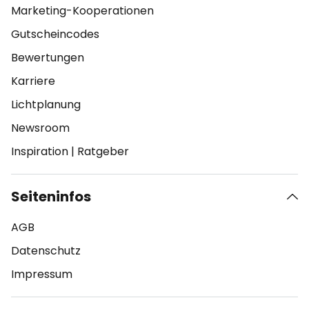
Marketing-Kooperationen
Gutscheincodes
Bewertungen
Karriere
Lichtplanung
Newsroom
Inspiration
|
Ratgeber
Seiteninfos
AGB
Datenschutz
Impressum