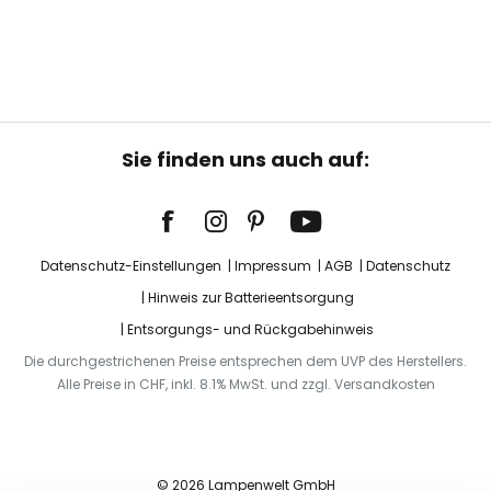
Sie finden uns auch auf:
Datenschutz-Einstellungen
Impressum
AGB
Datenschutz
Hinweis zur Batterieentsorgung
Entsorgungs- und Rückgabehinweis
Die durchgestrichenen Preise entsprechen dem UVP des Herstellers.
Alle Preise in CHF, inkl. 8.1% MwSt. und zzgl. Versandkosten
© 2026 Lampenwelt GmbH