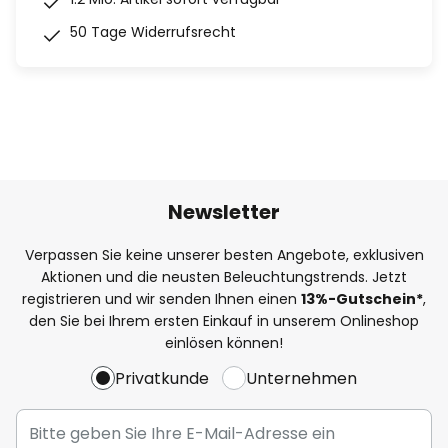
50 Tage Widerrufsrecht
Newsletter
Verpassen Sie keine unserer besten Angebote, exklusiven
Aktionen und die neusten Beleuchtungstrends. Jetzt
registrieren und wir senden Ihnen einen
13%
-Gutschein*
,
den Sie bei Ihrem ersten Einkauf in unserem Onlineshop
einlösen können!
Privatkunde
Unternehmen