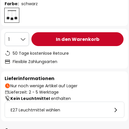
Farbe:
schwarz
In den Warenkorb
1
50 Tage kostenlose Retoure
Flexible Zahlungsarten
Lieferinformationen
Nur noch wenige Artikel auf Lager
Lieferzeit: 2 - 5 Werktage
Kein Leuchtmittel
enthalten
E27 Leuchtmittel wählen