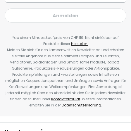
Anmelden
*ab einem Mindestkaufpreis von CHF 119. Nicht einlösbar auf
Produkte dieser
Hersteller.
Melden Sie sich für den Lampenwelt.ch Newsletter an und erhalten
sie tolle Angebote aus dem Sortiment Lampen und Leuchten,
Ventilatoren, Solaranlagen und Smart Home Produkte, Rabatt-
Gutscheine, Produktpreis-Reduzierungen oder Aktionspakete,
Produktempfehlungen und -vorstellungen sowie Inhalte von
möglichen Kooperationspartnern und Umfragen sowie Anfragen für
Kaufbewertungen und Weiterempfehlungen. Eine Abmeldung ist
jederzeit möglich über den Abmeldelink, den Sie in jedem Newsletter
finden oder über unser
Kontaktformular
. Weitere Informationen
erhalten Sie in der
Datenschutzerklärung
.