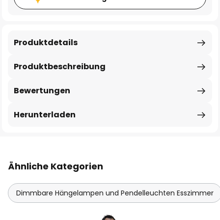
Produktdetails
Produktbeschreibung
Bewertungen
Herunterladen
Ähnliche Kategorien
Dimmbare Hängelampen und Pendelleuchten Esszimmer