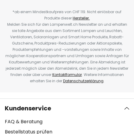
*ab einem Mindestkaufpreis von CHF 119. Nicht einlösbar auf
Produkte dieser
Hersteller.
Melden Sie sich für den Lampenwelt.ch Newsletter an und erhalten
sie tolle Angebote aus dem Sortiment Lampen und Leuchten,
Ventilatoren, Solaranlagen und Smart Home Produkte, Rabatt-
Gutscheine, Produktpreis-Reduzierungen oder Aktionspakete,
Produktempfehlungen und -vorstellungen sowie Inhalte von
möglichen Kooperationspartnern und Umfragen sowie Anfragen für
Kaufbewertungen und Weiterempfehlungen. Eine Abmeldung ist
jederzeit möglich über den Abmeldelink, den Sie in jedem Newsletter
finden oder über unser
Kontaktformular
. Weitere Informationen
erhalten Sie in der
Datenschutzerklärung
.
Kundenservice
FAQ & Beratung
Bestellstatus prüfen