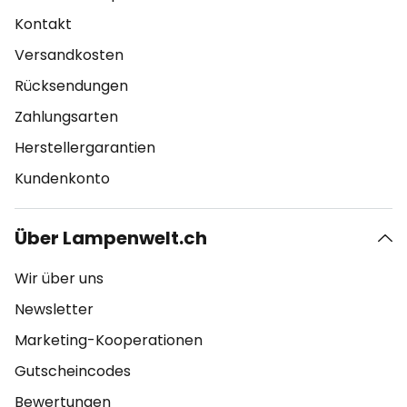
Kontakt
Versandkosten
Rücksendungen
Zahlungsarten
Herstellergarantien
Kundenkonto
Über Lampenwelt.ch
Wir über uns
Newsletter
Marketing-Kooperationen
Gutscheincodes
Bewertungen