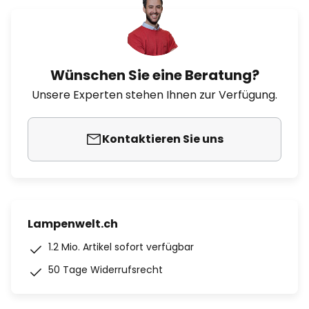
Wünschen Sie eine Beratung?
Unsere Experten stehen Ihnen zur Verfügung.
Kontaktieren Sie uns
Lampenwelt.ch
1.2 Mio. Artikel sofort verfügbar
50 Tage Widerrufsrecht