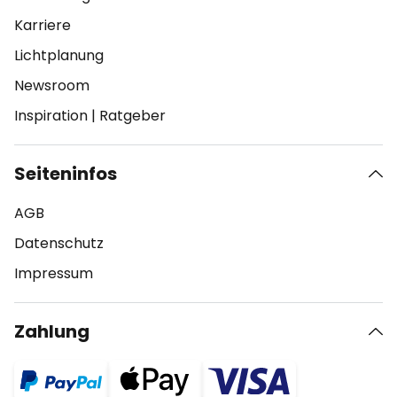
Karriere
Lichtplanung
Newsroom
Inspiration
|
Ratgeber
Seiteninfos
AGB
Datenschutz
Impressum
Zahlung