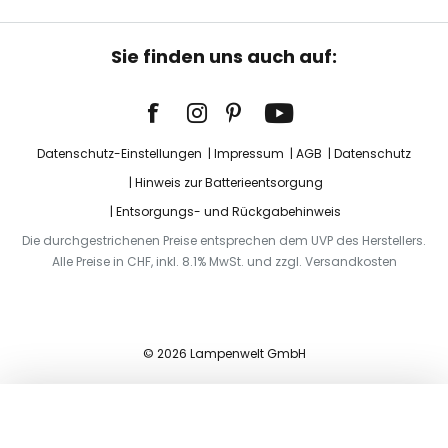
Sie finden uns auch auf:
Datenschutz-Einstellungen
Impressum
AGB
Datenschutz
Hinweis zur Batterieentsorgung
Entsorgungs- und Rückgabehinweis
Die durchgestrichenen Preise entsprechen dem UVP des Herstellers.
Alle Preise in CHF, inkl. 8.1% MwSt. und zzgl. Versandkosten
© 2026 Lampenwelt GmbH
In den Warenkorb