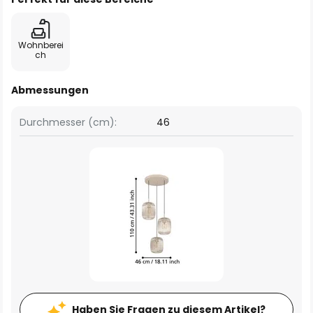
Wohnberei
ch
Abmessungen
Durchmesser (cm):
46
Haben Sie Fragen zu diesem Artikel?