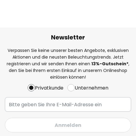
Newsletter
Verpassen Sie keine unserer besten Angebote, exklusiven
Aktionen und die neusten Beleuchtungstrends. Jetzt
registrieren und wir senden Ihnen einen
13%
-Gutschein*
,
den Sie bei Ihrem ersten Einkauf in unserem Onlineshop
einlösen können!
Privatkunde
Unternehmen
Anmelden