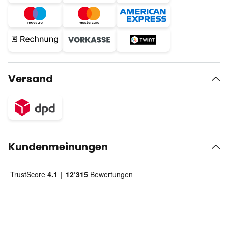
Versand
Kundenmeinungen