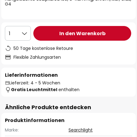
G4
In den Warenkorb
1
50 Tage kostenlose Retoure
Flexible Zahlungsarten
Lieferinformationen
Lieferzeit: 4 - 5 Wochen
Gratis Leuchtmittel
enthalten
Ähnliche Produkte entdecken
Produktinformationen
Marke:
Searchlight