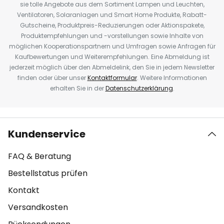
sie tolle Angebote aus dem Sortiment Lampen und Leuchten,
Ventilatoren, Solaranlagen und Smart Home Produkte, Rabatt-
Gutscheine, Produktpreis-Reduzierungen oder Aktionspakete,
Produktempfehlungen und -vorstellungen sowie Inhalte von
möglichen Kooperationspartnern und Umfragen sowie Anfragen für
Kaufbewertungen und Weiterempfehlungen. Eine Abmeldung ist
jederzeit möglich über den Abmeldelink, den Sie in jedem Newsletter
finden oder über unser
Kontaktformular
. Weitere Informationen
erhalten Sie in der
Datenschutzerklärung
.
Kundenservice
FAQ & Beratung
Bestellstatus prüfen
Kontakt
Versandkosten