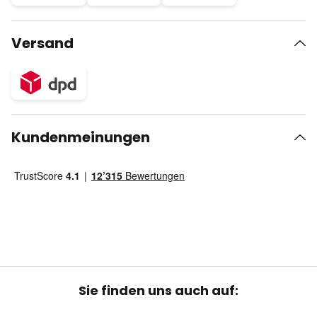
Versand
Kundenmeinungen
Sie finden uns auch auf: