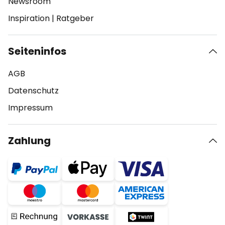
Newsroom
Inspiration
|
Ratgeber
Seiteninfos
AGB
Datenschutz
Impressum
Zahlung