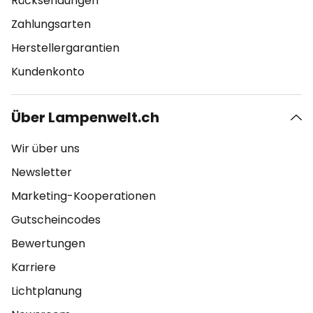
Rücksendungen
Zahlungsarten
Herstellergarantien
Kundenkonto
Über Lampenwelt.ch
Wir über uns
Newsletter
Marketing-Kooperationen
Gutscheincodes
Bewertungen
Karriere
Lichtplanung