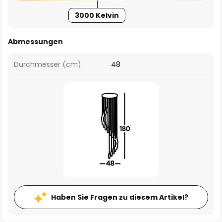
3000 Kelvin
Abmessungen
Durchmesser (cm):
48
Haben Sie Fragen zu diesem Artikel?