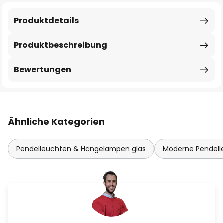
Produktdetails
Produktbeschreibung
Bewertungen
Ähnliche Kategorien
Pendelleuchten & Hängelampen glas
Moderne Pendel