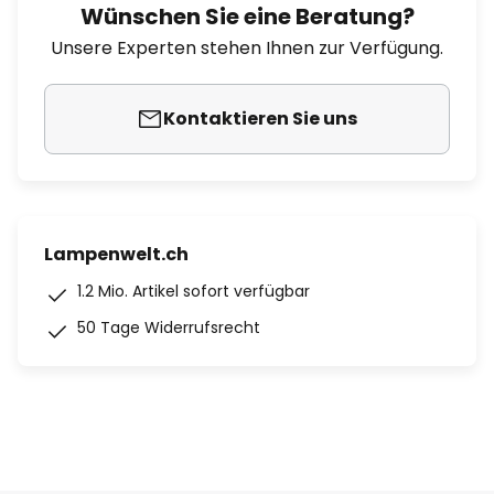
Wünschen Sie eine Beratung?
Unsere Experten stehen Ihnen zur Verfügung.
Kontaktieren Sie uns
Lampenwelt.ch
1.2 Mio. Artikel sofort verfügbar
50 Tage Widerrufsrecht