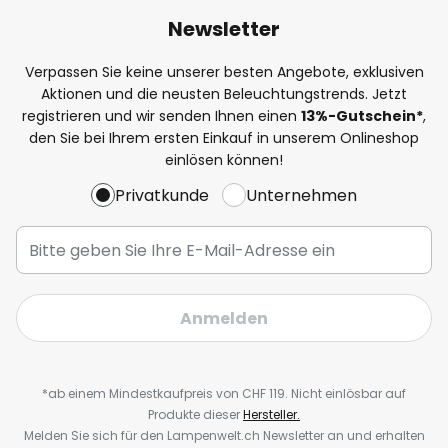
Newsletter
Verpassen Sie keine unserer besten Angebote, exklusiven
Aktionen und die neusten Beleuchtungstrends. Jetzt
registrieren und wir senden Ihnen einen
13%
-Gutschein*
,
den Sie bei Ihrem ersten Einkauf in unserem Onlineshop
einlösen können!
Privatkunde
Unternehmen
Anmelden
*ab einem Mindestkaufpreis von CHF 119. Nicht einlösbar auf
Produkte dieser
Hersteller.
Melden Sie sich für den Lampenwelt.ch Newsletter an und erhalten