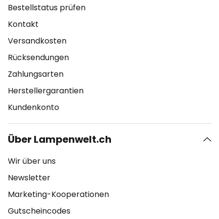
Bestellstatus prüfen
Kontakt
Versandkosten
Rücksendungen
Zahlungsarten
Herstellergarantien
Kundenkonto
Über Lampenwelt.ch
Wir über uns
Newsletter
Marketing-Kooperationen
Gutscheincodes