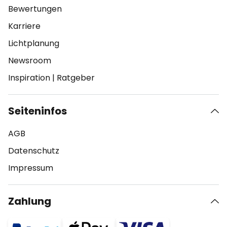
Bewertungen
Karriere
Lichtplanung
Newsroom
Inspiration
|
Ratgeber
Seiteninfos
AGB
Datenschutz
Impressum
Zahlung