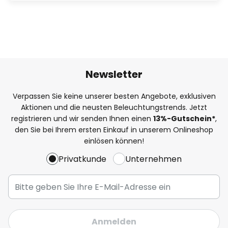
Newsletter
Verpassen Sie keine unserer besten Angebote, exklusiven
Aktionen und die neusten Beleuchtungstrends. Jetzt
registrieren und wir senden Ihnen einen
13%
-Gutschein*
,
den Sie bei Ihrem ersten Einkauf in unserem Onlineshop
einlösen können!
Privatkunde
Unternehmen
Anmelden