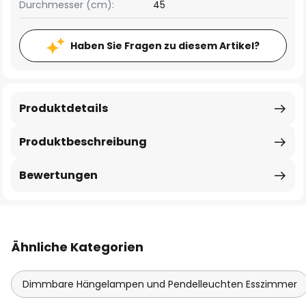
Durchmesser (cm):
45
Haben Sie Fragen zu diesem Artikel?
Produktdetails
Produktbeschreibung
Bewertungen
Ähnliche Kategorien
Dimmbare Hängelampen und Pendelleuchten Esszimmer