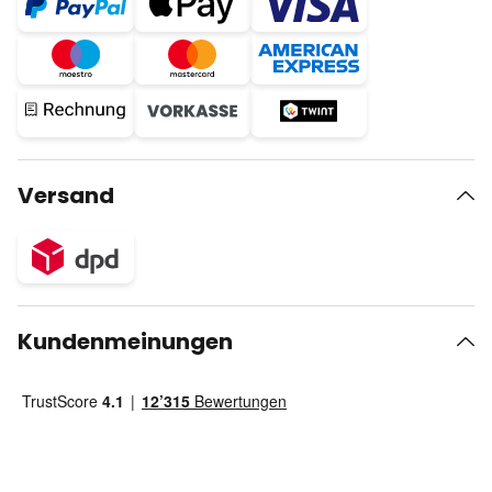
Versand
Kundenmeinungen