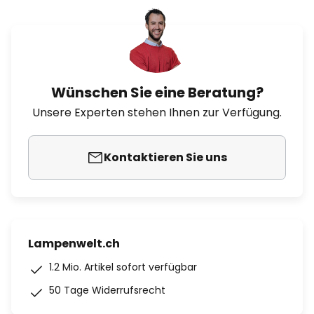
Wünschen Sie eine Beratung?
Unsere Experten stehen Ihnen zur Verfügung.
Kontaktieren Sie uns
Lampenwelt.ch
1.2 Mio. Artikel sofort verfügbar
50 Tage Widerrufsrecht