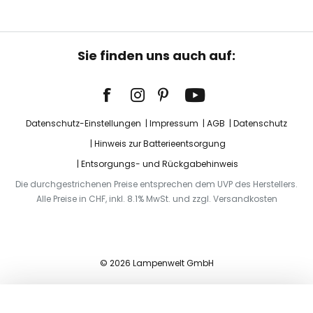
Sie finden uns auch auf:
Datenschutz-Einstellungen
Impressum
AGB
Datenschutz
Hinweis zur Batterieentsorgung
Entsorgungs- und Rückgabehinweis
Die durchgestrichenen Preise entsprechen dem UVP des Herstellers.
Alle Preise in CHF, inkl. 8.1% MwSt. und zzgl. Versandkosten
© 2026 Lampenwelt GmbH
In den Warenkorb