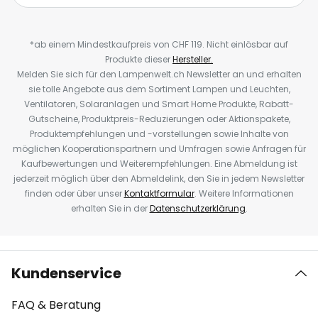
*ab einem Mindestkaufpreis von CHF 119. Nicht einlösbar auf
Produkte dieser
Hersteller.
Melden Sie sich für den Lampenwelt.ch Newsletter an und erhalten
sie tolle Angebote aus dem Sortiment Lampen und Leuchten,
Ventilatoren, Solaranlagen und Smart Home Produkte, Rabatt-
Gutscheine, Produktpreis-Reduzierungen oder Aktionspakete,
Produktempfehlungen und -vorstellungen sowie Inhalte von
möglichen Kooperationspartnern und Umfragen sowie Anfragen für
Kaufbewertungen und Weiterempfehlungen. Eine Abmeldung ist
jederzeit möglich über den Abmeldelink, den Sie in jedem Newsletter
finden oder über unser
Kontaktformular
. Weitere Informationen
erhalten Sie in der
Datenschutzerklärung
.
Kundenservice
FAQ & Beratung