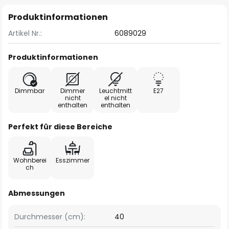
Produktinformationen
Artikel Nr.:
6089029
Produktinformationen
Dimmbar
Dimmer
Leuchtmitt
E27
nicht
el nicht
enthalten
enthalten
Perfekt für diese Bereiche
Wohnberei
Esszimmer
ch
Abmessungen
Durchmesser (cm):
40