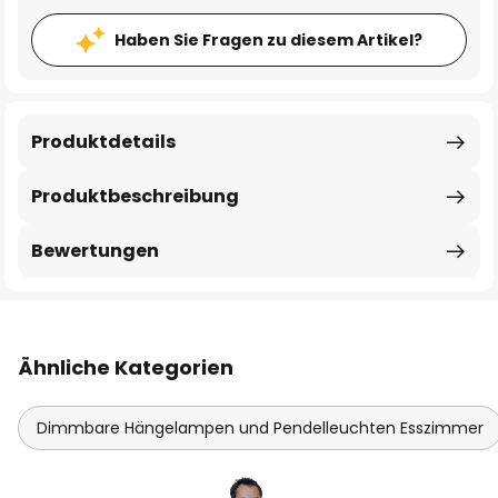
Haben Sie Fragen zu diesem Artikel?
Produktdetails
Produktbeschreibung
Bewertungen
Ähnliche Kategorien
Dimmbare Hängelampen und Pendelleuchten Esszimmer