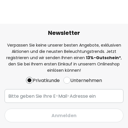
Newsletter
Verpassen Sie keine unserer besten Angebote, exklusiven
Aktionen und die neusten Beleuchtungstrends. Jetzt
registrieren und wir senden Ihnen einen
13%
-Gutschein*
,
den Sie bei Ihrem ersten Einkauf in unserem Onlineshop
einlösen können!
Privatkunde
Unternehmen
Anmelden