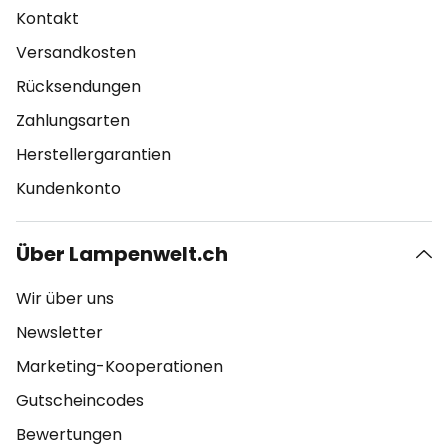
Kontakt
Versandkosten
Rücksendungen
Zahlungsarten
Herstellergarantien
Kundenkonto
Über Lampenwelt.ch
Wir über uns
Newsletter
Marketing-Kooperationen
Gutscheincodes
Bewertungen