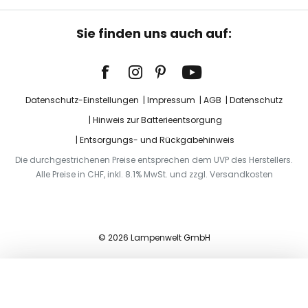
Sie finden uns auch auf:
Datenschutz-Einstellungen
Impressum
AGB
Datenschutz
Hinweis zur Batterieentsorgung
Entsorgungs- und Rückgabehinweis
Die durchgestrichenen Preise entsprechen dem UVP des Herstellers.
Alle Preise in CHF, inkl. 8.1% MwSt. und zzgl. Versandkosten
© 2026 Lampenwelt GmbH
In den Warenkorb