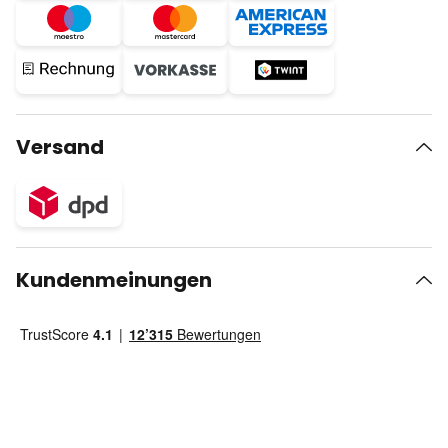
Versand
Kundenmeinungen