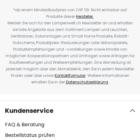
*ab einem Mindestkaufpreis von CHF 119. Nicht einlösbar auf
Produkte dieser
Hersteller.
Melden Sie sich für den Lampenwelt.ch Newsletter an und erhalten
sie tolle Angebote aus dem Sortiment Lampen und Leuchten,
Ventilatoren, Solaranlagen und Smart Home Produkte, Rabatt-
Gutscheine, Produktpreis-Reduzierungen oder Aktionspakete,
Produktempfehlungen und -vorstellungen sowie Inhalte von
möglichen Kooperationspartnern und Umfragen sowie Anfragen für
Kaufbewertungen und Weiterempfehlungen. Eine Abmeldung ist
jederzeit möglich über den Abmeldelink, den Sie in jedem Newsletter
finden oder über unser
Kontaktformular
. Weitere Informationen
erhalten Sie in der
Datenschutzerklärung
.
Kundenservice
FAQ & Beratung
Bestellstatus prüfen