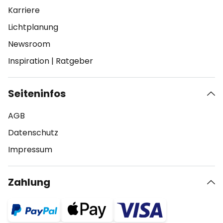
Karriere
Lichtplanung
Newsroom
Inspiration
|
Ratgeber
Seiteninfos
AGB
Datenschutz
Impressum
Zahlung