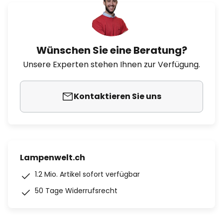
Wünschen Sie eine Beratung?
Unsere Experten stehen Ihnen zur Verfügung.
Kontaktieren Sie uns
Lampenwelt.ch
1.2 Mio. Artikel sofort verfügbar
50 Tage Widerrufsrecht