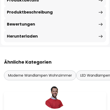
Produktdetails
Produktbeschreibung
Bewertungen
Herunterladen
Ähnliche Kategorien
Moderne Wandlampen Wohnzimmer
LED Wandlampe