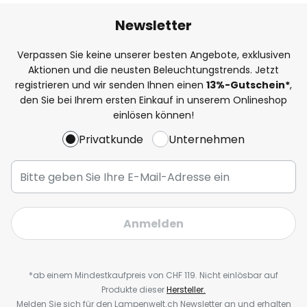
Newsletter
Verpassen Sie keine unserer besten Angebote, exklusiven
Aktionen und die neusten Beleuchtungstrends. Jetzt
registrieren und wir senden Ihnen einen
13%
-Gutschein*
,
den Sie bei Ihrem ersten Einkauf in unserem Onlineshop
einlösen können!
Privatkunde
Unternehmen
Anmelden
*ab einem Mindestkaufpreis von CHF 119. Nicht einlösbar auf
Produkte dieser
Hersteller.
Melden Sie sich für den Lampenwelt.ch Newsletter an und erhalten