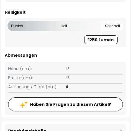
Helligkeit
Dunkel
Hell
Sehr hell
1250 Lumen
Abmessungen
Höhe (cm):
17
Breite (cm):
17
Ausladung / Tiefe (cm):
4
Haben Sie Fragen zu diesem Artikel?