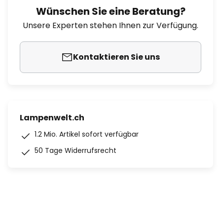
Wünschen Sie eine Beratung?
Unsere Experten stehen Ihnen zur Verfügung.
Kontaktieren Sie uns
Lampenwelt.ch
1.2 Mio. Artikel sofort verfügbar
50 Tage Widerrufsrecht