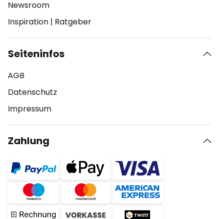
Newsroom
Inspiration
|
Ratgeber
Seiteninfos
AGB
Datenschutz
Impressum
Zahlung