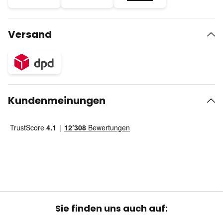
Versand
Kundenmeinungen
Sie finden uns auch auf: