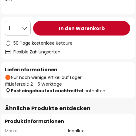
In den Warenkorb
1
50 Tage kostenlose Retoure
Flexible Zahlungsarten
Lieferinformationen
Nur noch wenige Artikel auf Lager
Lieferzeit: 2 - 5 Werktage
Fest eingebautes Leuchtmittel
enthalten
Ähnliche Produkte entdecken
Produktinformationen
Marke:
Ideallux