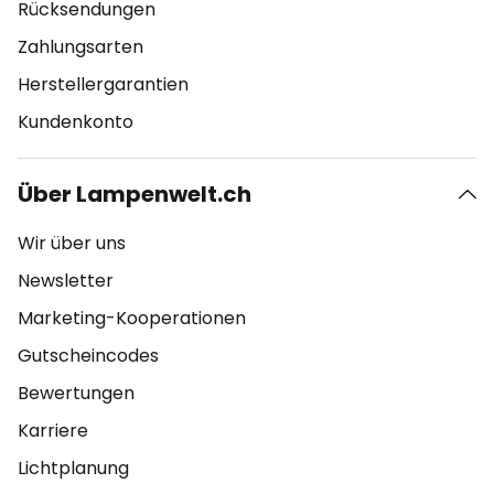
Rücksendungen
Zahlungsarten
Herstellergarantien
Kundenkonto
Über Lampenwelt.ch
Wir über uns
Newsletter
Marketing-Kooperationen
Gutscheincodes
Bewertungen
Karriere
Lichtplanung