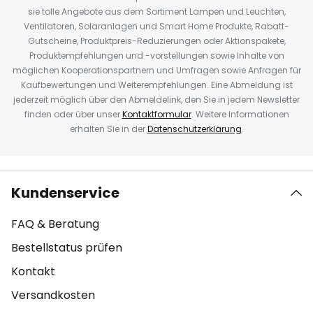
sie tolle Angebote aus dem Sortiment Lampen und Leuchten,
Ventilatoren, Solaranlagen und Smart Home Produkte, Rabatt-
Gutscheine, Produktpreis-Reduzierungen oder Aktionspakete,
Produktempfehlungen und -vorstellungen sowie Inhalte von
möglichen Kooperationspartnern und Umfragen sowie Anfragen für
Kaufbewertungen und Weiterempfehlungen. Eine Abmeldung ist
jederzeit möglich über den Abmeldelink, den Sie in jedem Newsletter
finden oder über unser
Kontaktformular
. Weitere Informationen
erhalten Sie in der
Datenschutzerklärung
.
Kundenservice
FAQ & Beratung
Bestellstatus prüfen
Kontakt
Versandkosten