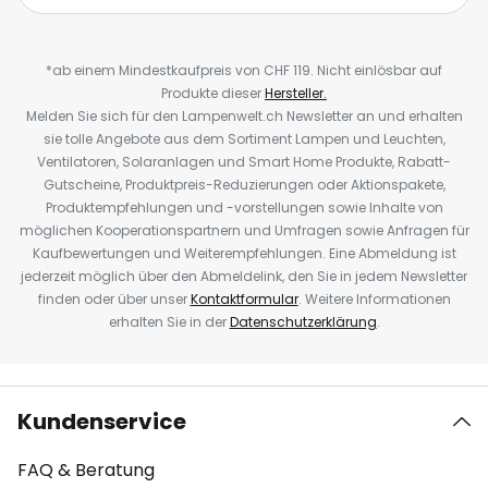
*ab einem Mindestkaufpreis von CHF 119. Nicht einlösbar auf
Produkte dieser
Hersteller.
Melden Sie sich für den Lampenwelt.ch Newsletter an und erhalten
sie tolle Angebote aus dem Sortiment Lampen und Leuchten,
Ventilatoren, Solaranlagen und Smart Home Produkte, Rabatt-
Gutscheine, Produktpreis-Reduzierungen oder Aktionspakete,
Produktempfehlungen und -vorstellungen sowie Inhalte von
möglichen Kooperationspartnern und Umfragen sowie Anfragen für
Kaufbewertungen und Weiterempfehlungen. Eine Abmeldung ist
jederzeit möglich über den Abmeldelink, den Sie in jedem Newsletter
finden oder über unser
Kontaktformular
. Weitere Informationen
erhalten Sie in der
Datenschutzerklärung
.
Kundenservice
FAQ & Beratung