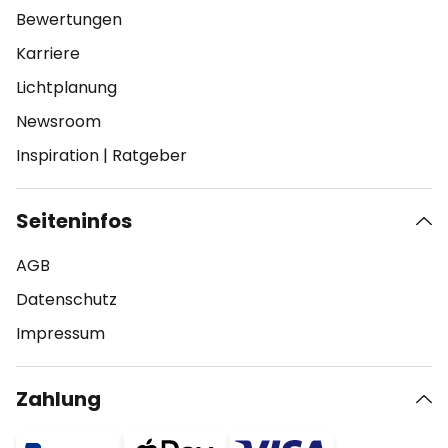
Bewertungen
Karriere
Lichtplanung
Newsroom
Inspiration
|
Ratgeber
Seiteninfos
AGB
Datenschutz
Impressum
Zahlung