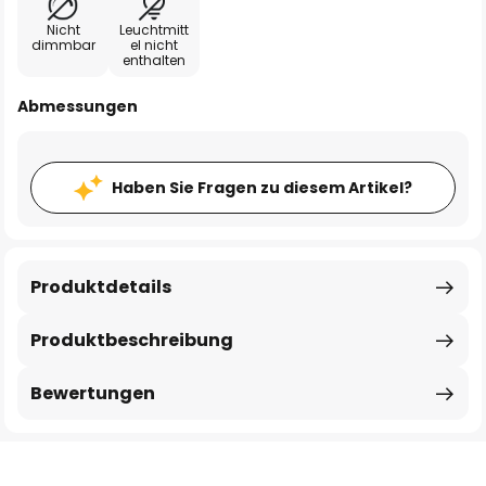
Nicht
Leuchtmitt
dimmbar
el nicht
enthalten
Abmessungen
Haben Sie Fragen zu diesem Artikel?
Produktdetails
Produktbeschreibung
Bewertungen