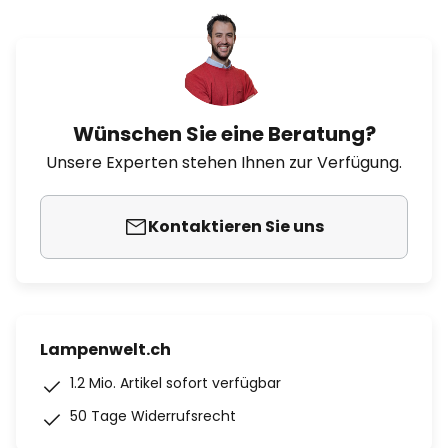
Wünschen Sie eine Beratung?
Unsere Experten stehen Ihnen zur Verfügung.
Kontaktieren Sie uns
Lampenwelt.ch
1.2 Mio. Artikel sofort verfügbar
50 Tage Widerrufsrecht