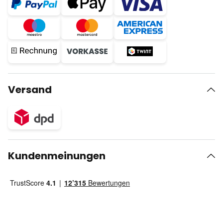
Versand
Kundenmeinungen