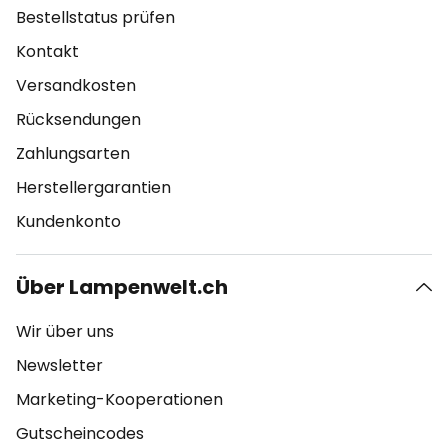
Bestellstatus prüfen
Kontakt
Versandkosten
Rücksendungen
Zahlungsarten
Herstellergarantien
Kundenkonto
Über Lampenwelt.ch
Wir über uns
Newsletter
Marketing-Kooperationen
Gutscheincodes