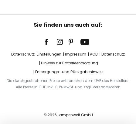
Sie finden uns auch auf:
Datenschutz-Einstellungen
Impressum
AGB
Datenschutz
Hinweis zur Batterieentsorgung
Entsorgungs- und Rückgabehinweis
Die durchgestrichenen Preise entsprechen dem UVP des Herstellers.
Alle Preise in CHF, inkl. 8.1% MwSt. und zzgl. Versandkosten
© 2026 Lampenwelt GmbH