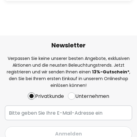
Newsletter
Verpassen Sie keine unserer besten Angebote, exklusiven
Aktionen und die neusten Beleuchtungstrends. Jetzt
registrieren und wir senden Ihnen einen
13%
-Gutschein*
,
den Sie bei Ihrem ersten Einkauf in unserem Onlineshop
einlösen können!
Privatkunde
Unternehmen
Anmelden