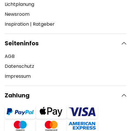
Lichtplanung
Newsroom
Inspiration
|
Ratgeber
Seiteninfos
AGB
Datenschutz
Impressum
Zahlung