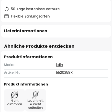
50 Tage kostenlose Retoure
Flexible Zahlungsarten
Lieferinformationen
Ähnliche Produkte entdecken
Produktinformationen
Marke:
kdln
Artikel Nr.:
5520258X
Produktinformationen
Nicht
Leuchtmitt
dimmbar
el nicht
enthalten