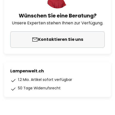
Wünschen Sie eine Beratung?
Unsere Experten stehen Ihnen zur Verfügung.
Kontaktieren Sie uns
Lampenwelt.ch
1.2 Mio. Artikel sofort verfügbar
50 Tage Widerrufsrecht