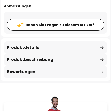
Abmessungen
Haben Sie Fragen zu diesem Artikel?
Produktdetails
Produktbeschreibung
Bewertungen