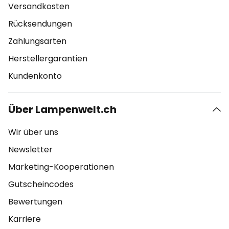
Versandkosten
Rücksendungen
Zahlungsarten
Herstellergarantien
Kundenkonto
Über Lampenwelt.ch
Wir über uns
Newsletter
Marketing-Kooperationen
Gutscheincodes
Bewertungen
Karriere