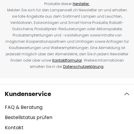
Produkte dieser
Hersteller.
Melden Sie sich für den Lampenwelt.ch Newsletter an und erhalten
sie tolle Angebote aus dem Sortiment Lampen und Leuchten,
Ventilatoren, Solaranlagen und Smart Home Produkte, Rabatt-
Gutscheine, Produktpreis-Reduzierungen oder Aktionspakete,
Produktempfehlungen und -vorstellungen sowie Inhalte von
möglichen Kooperationspartnern und Umfragen sowie Anfragen für
Kaufbewertungen und Weiterempfehlungen. Eine Abmeldung ist
jederzeit möglich über den Abmeldelink, den Sie in jedem Newsletter
finden oder über unser
Kontaktformular
. Weitere Informationen
erhalten Sie in der
Datenschutzerklärung
.
Kundenservice
FAQ & Beratung
Bestellstatus prüfen
Kontakt