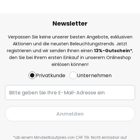
Newsletter
Verpassen Sie keine unserer besten Angebote, exklusiven
Aktionen und die neusten Beleuchtungstrends. Jetzt
registrieren und wir senden Ihnen einen
13%
-Gutschein*
,
den Sie bei Ihrem ersten Einkauf in unserem Onlineshop
einlösen können!
Privatkunde
Unternehmen
Anmelden
*ab einem Mindestkaufpreis von CHF 119. Nicht einlösbar auf