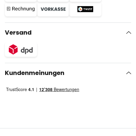
Versand
Kundenmeinungen