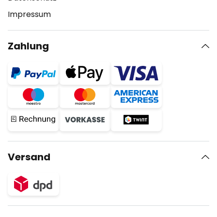
Impressum
Zahlung
Versand