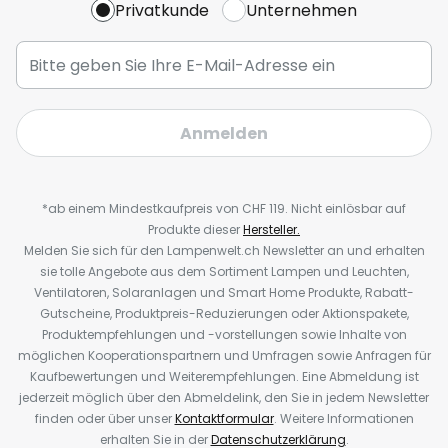
Privatkunde
Unternehmen
Anmelden
*ab einem Mindestkaufpreis von CHF 119. Nicht einlösbar auf
Produkte dieser
Hersteller.
Melden Sie sich für den Lampenwelt.ch Newsletter an und erhalten
sie tolle Angebote aus dem Sortiment Lampen und Leuchten,
Ventilatoren, Solaranlagen und Smart Home Produkte, Rabatt-
Gutscheine, Produktpreis-Reduzierungen oder Aktionspakete,
Produktempfehlungen und -vorstellungen sowie Inhalte von
möglichen Kooperationspartnern und Umfragen sowie Anfragen für
Kaufbewertungen und Weiterempfehlungen. Eine Abmeldung ist
jederzeit möglich über den Abmeldelink, den Sie in jedem Newsletter
finden oder über unser
Kontaktformular
. Weitere Informationen
erhalten Sie in der
Datenschutzerklärung
.