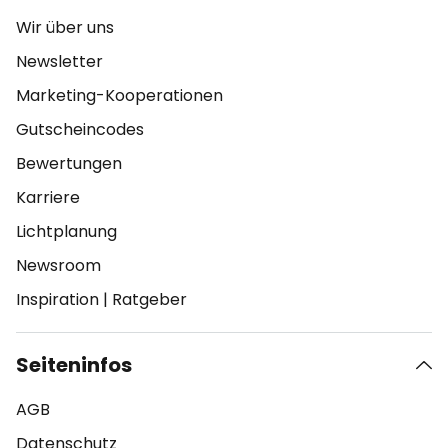
Wir über uns
Newsletter
Marketing-Kooperationen
Gutscheincodes
Bewertungen
Karriere
Lichtplanung
Newsroom
Inspiration
|
Ratgeber
Seiteninfos
AGB
Datenschutz