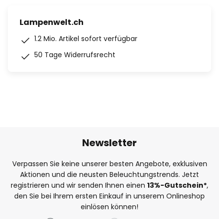
Lampenwelt.ch
1.2 Mio. Artikel sofort verfügbar
50 Tage Widerrufsrecht
Newsletter
Verpassen Sie keine unserer besten Angebote, exklusiven
Aktionen und die neusten Beleuchtungstrends. Jetzt
registrieren und wir senden Ihnen einen
13%
-Gutschein*
,
den Sie bei Ihrem ersten Einkauf in unserem Onlineshop
einlösen können!