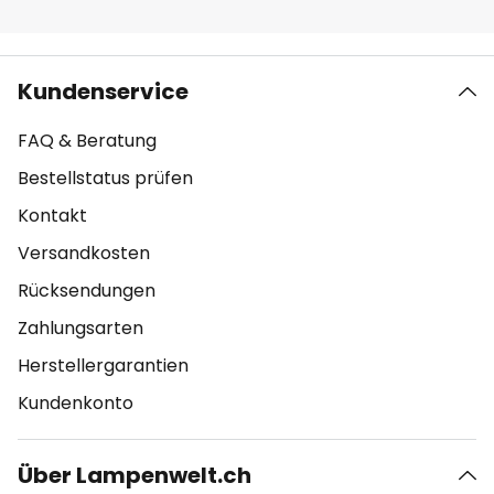
Kundenservice
FAQ & Beratung
Bestellstatus prüfen
Kontakt
Versandkosten
Rücksendungen
Zahlungsarten
Herstellergarantien
Kundenkonto
Über Lampenwelt.ch