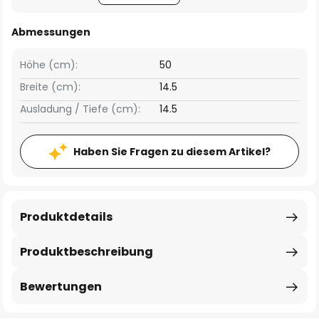
Abmessungen
Höhe (cm):
50
Breite (cm):
14.5
Ausladung / Tiefe (cm):
14.5
Haben Sie Fragen zu diesem Artikel?
Produktdetails
Produktbeschreibung
Bewertungen