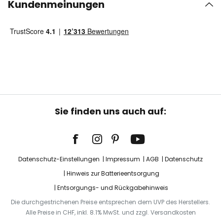
Kundenmeinungen
Sie finden uns auch auf:
Datenschutz-Einstellungen
Impressum
AGB
Datenschutz
Hinweis zur Batterieentsorgung
Entsorgungs- und Rückgabehinweis
Die durchgestrichenen Preise entsprechen dem UVP des Herstellers.
Alle Preise in CHF, inkl. 8.1% MwSt. und zzgl. Versandkosten