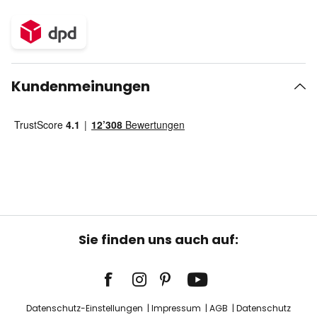
Kundenmeinungen
Sie finden uns auch auf:
Datenschutz-Einstellungen
Impressum
AGB
Datenschutz