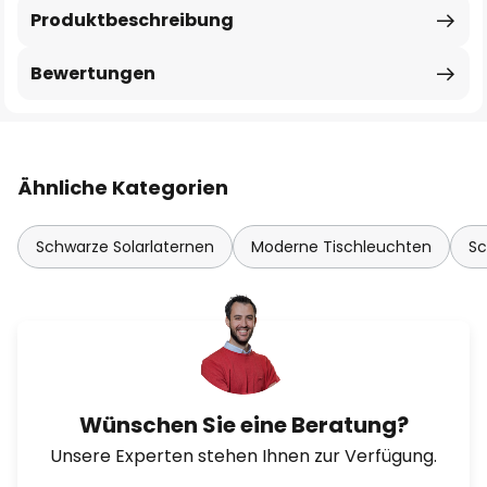
Produktbeschreibung
Bewertungen
Ähnliche Kategorien
Schwarze Solarlaternen
Moderne Tischleuchten
Sc
Wünschen Sie eine Beratung?
Unsere Experten stehen Ihnen zur Verfügung.