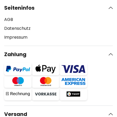
Seiteninfos
AGB
Datenschutz
Impressum
Zahlung
Versand