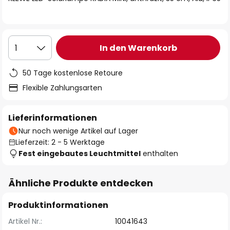
In den Warenkorb
1
50 Tage kostenlose Retoure
Flexible Zahlungsarten
Lieferinformationen
Nur noch wenige Artikel auf Lager
Lieferzeit: 2 - 5 Werktage
Fest eingebautes Leuchtmittel
enthalten
Ähnliche Produkte entdecken
Produktinformationen
Artikel Nr.:
10041643