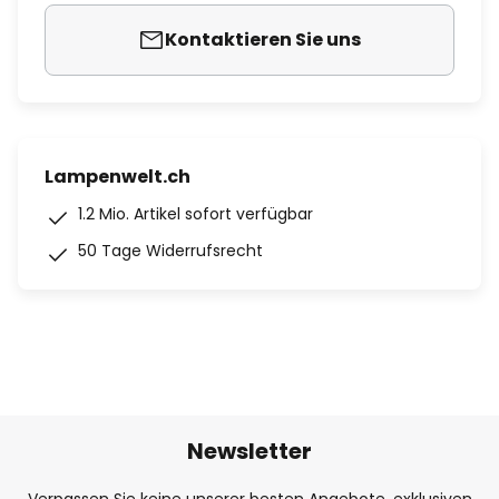
Kontaktieren Sie uns
Lampenwelt.ch
1.2 Mio. Artikel sofort verfügbar
50 Tage Widerrufsrecht
Newsletter
Verpassen Sie keine unserer besten Angebote, exklusiven