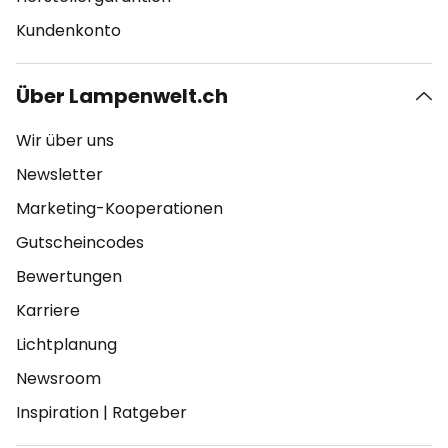
Kundenkonto
Über Lampenwelt.ch
Wir über uns
Newsletter
Marketing-Kooperationen
Gutscheincodes
Bewertungen
Karriere
Lichtplanung
Newsroom
Inspiration
|
Ratgeber