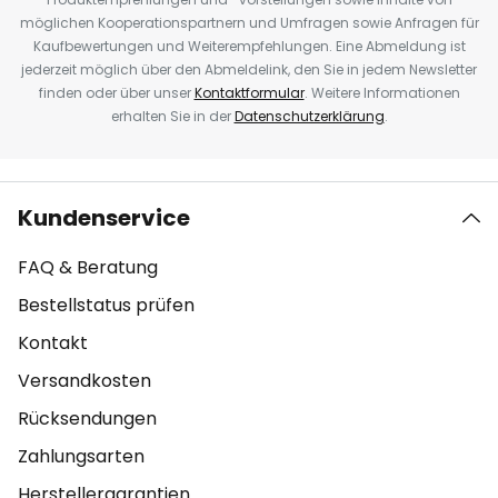
möglichen Kooperationspartnern und Umfragen sowie Anfragen für
Kaufbewertungen und Weiterempfehlungen. Eine Abmeldung ist
jederzeit möglich über den Abmeldelink, den Sie in jedem Newsletter
finden oder über unser
Kontaktformular
. Weitere Informationen
erhalten Sie in der
Datenschutzerklärung
.
Kundenservice
FAQ & Beratung
Bestellstatus prüfen
Kontakt
Versandkosten
Rücksendungen
Zahlungsarten
Herstellergarantien