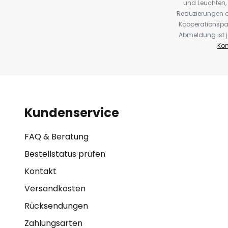
und Leuchten,
Reduzierungen o
Kooperationspa
Abmeldung ist j
Kon
Kundenservice
FAQ & Beratung
Bestellstatus prüfen
Kontakt
Versandkosten
Rücksendungen
Zahlungsarten