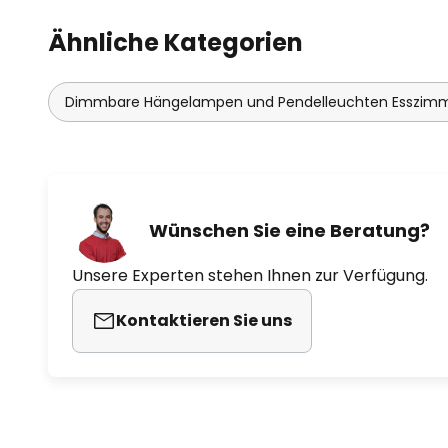
Ähnliche Kategorien
Dimmbare Hängelampen und Pendelleuchten Esszim
Wünschen Sie eine Beratung?
Unsere Experten stehen Ihnen zur Verfügung.
Kontaktieren Sie uns