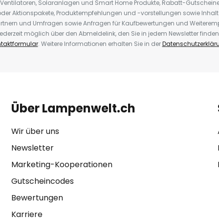
 Ventilatoren, Solaranlagen und Smart Home Produkte, Rabatt-Gutscheine,
der Aktionspakete, Produktempfehlungen und -vorstellungen sowie Inhal
rtnern und Umfragen sowie Anfragen für Kaufbewertungen und Weiteremp
ederzeit möglich über den Abmeldelink, den Sie in jedem Newsletter finden
taktformular
. Weitere Informationen erhalten Sie in der
Datenschutzerklär
Über Lampenwelt.ch
Wir über uns
Newsletter
Marketing-Kooperationen
Gutscheincodes
Bewertungen
Karriere